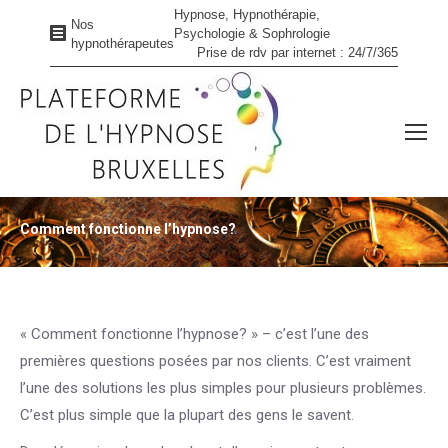
Hypnose, Hypnothérapie,
Nos
Psychologie & Sophrologie
hypnothérapeutes
Prise de rdv par internet : 24/7/365
Comment fonctionne l’hypnose?
Vous êtes ici :
« Comment fonctionne l’hypnose? » – c’est l’une des
premières questions posées par nos clients. C’est vraiment
l’une des solutions les plus simples pour plusieurs problèmes.
C’est plus simple que la plupart des gens le savent.