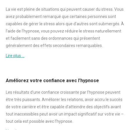
La vie est pleine de situations qui peuvent causer du
stress
. Vous
avez probablement remarqué que certaines personnes sont
capables de gérer le
stress
alors que d’autres sont submergés. À
l’aide de l’hypnose, vous pouvez réduire le
stress
naturellement
et facilement sans des ordonnances qui présentent
généralement des effets secondaires remarquables.
Lire plus …
Améliorez votre confiance avec l’hypnose
Les résultats d’une
confiance
croissante par l’hypnose peuvent
être très puissants. Améliorer les relations, avoir accru le succès
de votre carrière et être capable d’atteindre des objectifs avant
tout inaccessibles peut avoir un impact significatif sur votre vie –
tout cela est possible avec l’hypnose.