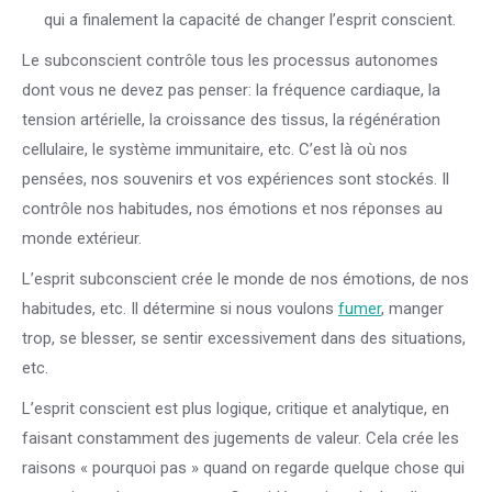
qui a finalement la capacité de changer l’esprit conscient.
Le subconscient contrôle tous les processus autonomes
dont vous ne devez pas penser: la fréquence cardiaque, la
tension artérielle, la croissance des tissus, la régénération
cellulaire, le système immunitaire, etc. C’est là où nos
pensées, nos souvenirs et vos expériences sont stockés. Il
contrôle nos habitudes, nos émotions et nos réponses au
monde extérieur.
L’esprit subconscient crée le monde de nos émotions, de nos
habitudes, etc. Il détermine si nous voulons
fumer
, manger
trop, se blesser, se sentir excessivement dans des situations,
etc.
L’esprit conscient est plus logique, critique et analytique, en
faisant constamment des jugements de valeur. Cela crée les
raisons « pourquoi pas » quand on regarde quelque chose qui