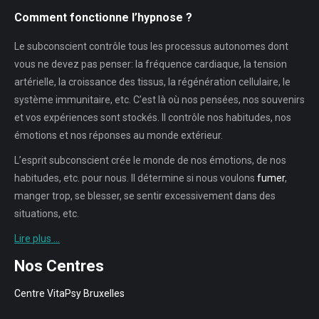
Comment fonctionne l’hypnose ?
Le subconscient contrôle tous les processus autonomes dont
vous ne devez pas penser: la fréquence cardiaque, la tension
artérielle, la croissance des tissus, la régénération cellulaire, le
système immunitaire, etc. C’est là où nos pensées, nos souvenirs
et vos expériences sont stockés. Il contrôle nos habitudes, nos
émotions et nos réponses au monde extérieur.
L’esprit subconscient crée le monde de nos émotions, de nos
habitudes, etc. pour nous. Il détermine si nous voulons
fumer
,
manger trop, se blesser, se sentir excessivement dans des
situations, etc.
Lire plus …
Nos Centres
Centre VitaPsy Bruxelles