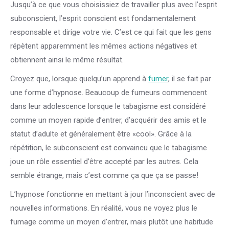
Jusqu’à ce que vous choisissiez de travailler plus avec l’esprit
subconscient, l’esprit conscient est fondamentalement
responsable et dirige votre vie. C’est ce qui fait que les gens
répètent apparemment les mêmes actions négatives et
obtiennent ainsi le même résultat.
Croyez que, lorsque quelqu’un apprend à
fumer
, il se fait par
une forme d’hypnose. Beaucoup de fumeurs commencent
dans leur adolescence lorsque le tabagisme est considéré
comme un moyen rapide d’entrer, d’acquérir des amis et le
statut d’adulte et généralement être «cool». Grâce à la
répétition, le subconscient est convaincu que le tabagisme
joue un rôle essentiel d’être accepté par les autres. Cela
semble étrange, mais c’est comme ça que ça se passe!
L’hypnose fonctionne en mettant à jour l’inconscient avec de
nouvelles informations. En réalité, vous ne voyez plus le
fumage comme un moyen d’entrer, mais plutôt une habitude