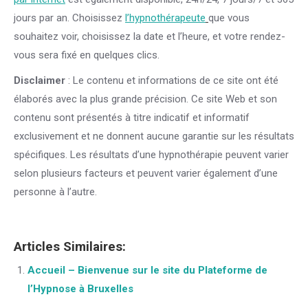
jours par an. Choisissez
l’hypnothérapeute
que vous
souhaitez voir, choisissez la date et l’heure, et votre rendez-
vous sera fixé en quelques clics.
Disclaimer
: Le contenu et informations de ce site ont été
élaborés avec la plus grande précision. Ce site Web et son
contenu sont présentés à titre indicatif et informatif
exclusivement et ne donnent aucune garantie sur les résultats
spécifiques. Les résultats d’une hypnothérapie peuvent varier
selon plusieurs facteurs et peuvent varier également d’une
personne à l’autre.
Articles Similaires:
Accueil – Bienvenue sur le site du Plateforme de
l’Hypnose à Bruxelles