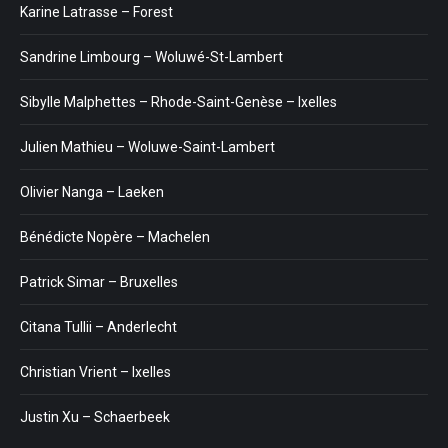
Karine Latrasse – Forest
Sandrine Limbourg – Woluwé-St-Lambert
Sibylle Malphettes – Rhode-Saint-Genèse – Ixelles
Julien Mathieu – Woluwe-Saint-Lambert
Olivier Nanga – Laeken
Bénédicte Nopère – Machelen
Patrick Simar – Bruxelles
Citana Tullii – Anderlecht
Christian Vrient – Ixelles
Justin Xu – Schaerbeek