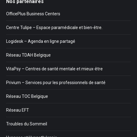
Nos partenaires
OfficePlus Business Centers
Centre Tulipe – Espace paramédicale et bien-être.
Logidesk – Agenda en ligne partagé
Réseau TDAH Belgique
VitaPsy – Centres de santé mentale et mieux-être
Privium – Services pour les professionnels de santé
Réseau TOC Belgique
Réseau EFT
Troubles du Sommeil