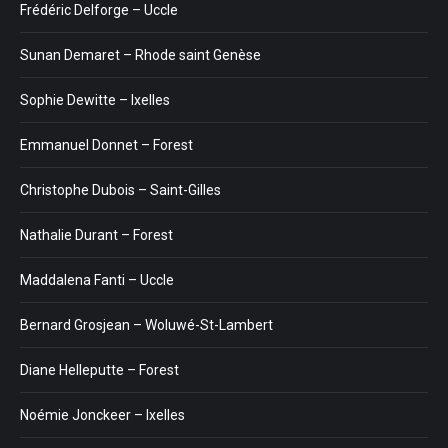
Frédéric Delforge – Uccle
Sunan Demaret – Rhode saint Genèse
Sophie Dewitte – Ixelles
Emmanuel Donnet – Forest
Christophe Dubois – Saint-Gilles
Nathalie Durant – Forest
Maddalena Fanti – Uccle
Bernard Grosjean – Woluwé-St-Lambert
Diane Helleputte – Forest
Noémie Jonckeer – Ixelles