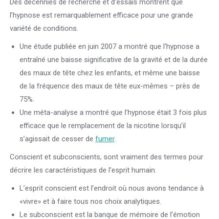
Des décennies de recherche et d’essais montrent que
l’hypnose est remarquablement efficace pour une grande
variété de conditions.
Une étude publiée en juin 2007 a montré que l’hypnose a
entraîné une baisse significative de la gravité et de la durée
des maux de tête chez les enfants, et même une baisse
de la fréquence des maux de tête eux-mêmes – près de
75%.
Une méta-analyse a montré que l’hypnose était 3 fois plus
efficace que le remplacement de la nicotine lorsqu’il
s’agissait de cesser de
fumer
.
Conscient et subconscients, sont vraiment des termes pour
décrire les caractéristiques de l’esprit humain.
L’esprit conscient est l’endroit où nous avons tendance à
«vivre» et à faire tous nos choix analytiques.
Le subconscient est la banque de mémoire de l’émotion