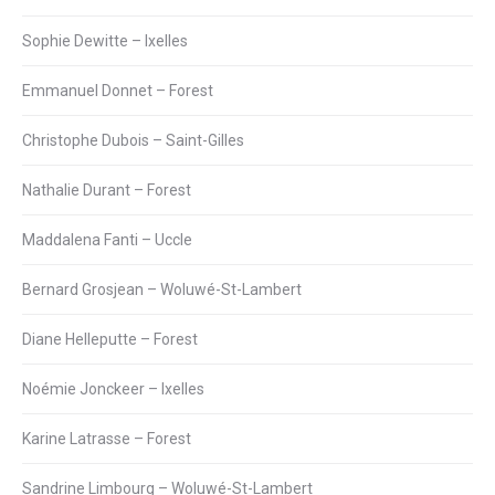
Sophie Dewitte – Ixelles
Emmanuel Donnet – Forest
Christophe Dubois – Saint-Gilles
Nathalie Durant – Forest
Maddalena Fanti – Uccle
Bernard Grosjean – Woluwé-St-Lambert
Diane Helleputte – Forest
Noémie Jonckeer – Ixelles
Karine Latrasse – Forest
Sandrine Limbourg – Woluwé-St-Lambert