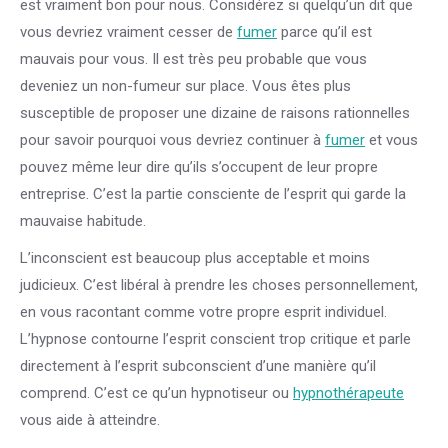
est vraiment bon pour nous. Considérez si quelqu’un dit que
vous devriez vraiment cesser de
fumer
parce qu’il est
mauvais pour vous. Il est très peu probable que vous
deveniez un non-fumeur sur place. Vous êtes plus
susceptible de proposer une dizaine de raisons rationnelles
pour savoir pourquoi vous devriez continuer à
fumer
et vous
pouvez même leur dire qu’ils s’occupent de leur propre
entreprise. C’est la partie consciente de l’esprit qui garde la
mauvaise habitude.
L’inconscient est beaucoup plus acceptable et moins
judicieux. C’est libéral à prendre les choses personnellement,
en vous racontant comme votre propre esprit individuel.
L’hypnose contourne l’esprit conscient trop critique et parle
directement à l’esprit subconscient d’une manière qu’il
comprend. C’est ce qu’un hypnotiseur ou
hypnothérapeute
vous aide à atteindre.