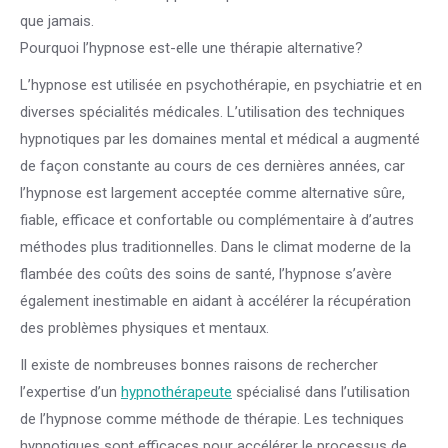
que jamais.
Pourquoi l’hypnose est-elle une thérapie alternative?
L’hypnose est utilisée en psychothérapie, en psychiatrie et en
diverses spécialités médicales. L’utilisation des techniques
hypnotiques par les domaines mental et médical a augmenté
de façon constante au cours de ces dernières années, car
l’hypnose est largement acceptée comme alternative sûre,
fiable, efficace et confortable ou complémentaire à d’autres
méthodes plus traditionnelles. Dans le climat moderne de la
flambée des coûts des soins de santé, l’hypnose s’avère
également inestimable en aidant à accélérer la récupération
des problèmes physiques et mentaux.
Il existe de nombreuses bonnes raisons de rechercher
l’expertise d’un
hypnothérapeute
spécialisé dans l’utilisation
de l’hypnose comme méthode de thérapie. Les techniques
hypnotiques sont efficaces pour accélérer le processus de