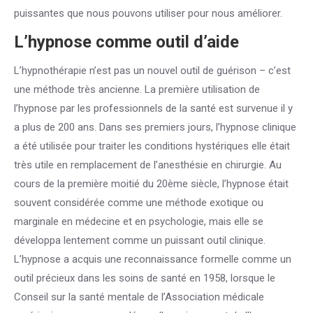
puissantes que nous pouvons utiliser pour nous améliorer.
L’hypnose comme outil d’aide
L’hypnothérapie n’est pas un nouvel outil de guérison – c’est
une méthode très ancienne. La première utilisation de
l’hypnose par les professionnels de la santé est survenue il y
a plus de 200 ans. Dans ses premiers jours, l’hypnose clinique
a été utilisée pour traiter les conditions hystériques elle était
très utile en remplacement de l’anesthésie en chirurgie. Au
cours de la première moitié du 20ème siècle, l’hypnose était
souvent considérée comme une méthode exotique ou
marginale en médecine et en psychologie, mais elle se
développa lentement comme un puissant outil clinique.
L’hypnose a acquis une reconnaissance formelle comme un
outil précieux dans les soins de santé en 1958, lorsque le
Conseil sur la santé mentale de l’Association médicale