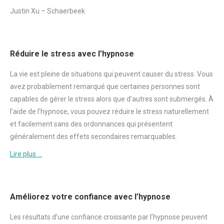
Justin Xu – Schaerbeek
Réduire le stress avec l’hypnose
La vie est pleine de situations qui peuvent causer du
stress
. Vous
avez probablement remarqué que certaines personnes sont
capables de gérer le
stress
alors que d’autres sont submergés. À
l’aide de l’hypnose, vous pouvez réduire le
stress
naturellement
et facilement sans des ordonnances qui présentent
généralement des effets secondaires remarquables.
Lire plus …
Améliorez votre confiance avec l’hypnose
Les résultats d’une
confiance
croissante par l’hypnose peuvent