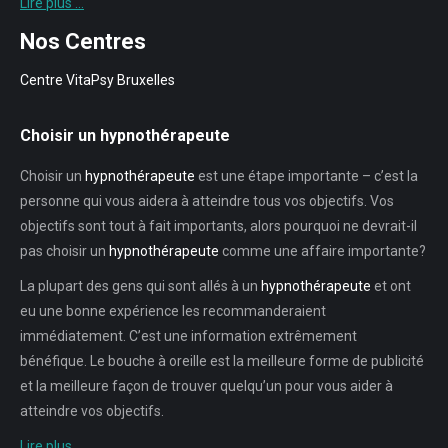
Lire plus …
Nos Centres
Centre VitaPsy Bruxelles
Choisir un hypnothérapeute
Choisir un
hypnothérapeute
est une étape importante – c’est la
personne qui vous aidera à atteindre tous vos objectifs. Vos
objectifs sont tout à fait importants, alors pourquoi ne devrait-il
pas choisir un
hypnothérapeute
comme une affaire importante?
La plupart des gens qui sont allés à un
hypnothérapeute
et ont
eu une bonne expérience les recommanderaient
immédiatement. C’est une information extrêmement
bénéfique. Le bouche à oreille est la meilleure forme de publicité
et la meilleure façon de trouver quelqu’un pour vous aider à
atteindre vos objectifs.
Lire plus …