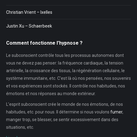
Christian Vrient – Ixelles
Justin Xu – Schaerbeek
Comment fonctionne l’hypnose ?
Le subconscient contrôle tous les processus autonomes dont
vous ne devez pas penser: la fréquence cardiaque, la tension
artérielle, la croissance des tissus, la régénération cellulaire, le
système immunitaire, etc. C’est là où nos pensées, nos souvenirs
et vos expériences sont stockés. Il contrôle nos habitudes, nos
émotions et nos réponses au monde extérieur.
L’esprit subconscient crée le monde de nos émotions, de nos
habitudes, etc. pour nous. Il détermine si nous voulons
fumer
,
manger trop, se blesser, se sentir excessivement dans des
situations, etc.