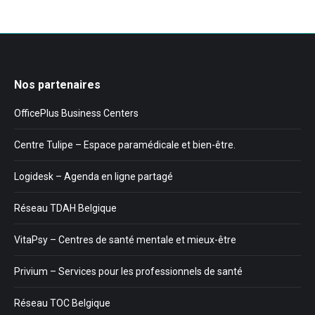
Nos partenaires
OfficePlus Business Centers
Centre Tulipe – Espace paramédicale et bien-être.
Logidesk – Agenda en ligne partagé
Réseau TDAH Belgique
VitaPsy – Centres de santé mentale et mieux-être
Privium – Services pour les professionnels de santé
Réseau TOC Belgique