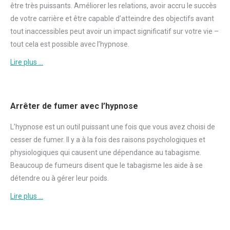
être très puissants. Améliorer les relations, avoir accru le succès
de votre carrière et être capable d’atteindre des objectifs avant
tout inaccessibles peut avoir un impact significatif sur votre vie –
tout cela est possible avec l’hypnose.
Lire plus …
Arrêter de fumer avec l’hypnose
L’hypnose est un outil puissant une fois que vous avez choisi de
cesser de
fumer
. Il y a à la fois des raisons psychologiques et
physiologiques qui causent une dépendance au tabagisme.
Beaucoup de fumeurs disent que le tabagisme les aide à se
détendre ou à gérer leur poids.
Lire plus …