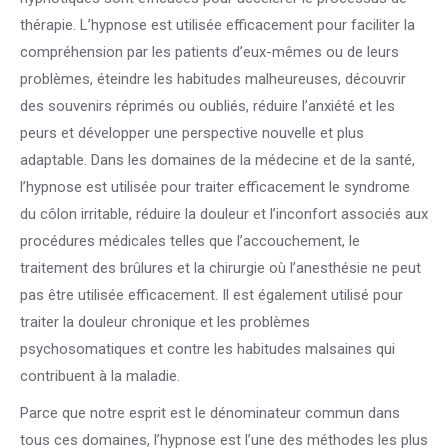
thérapie. L’hypnose est utilisée efficacement pour faciliter la
compréhension par les patients d’eux-mêmes ou de leurs
problèmes, éteindre les habitudes malheureuses, découvrir
des souvenirs réprimés ou oubliés, réduire l’anxiété et les
peurs et développer une perspective nouvelle et plus
adaptable. Dans les domaines de la médecine et de la santé,
l’hypnose est utilisée pour traiter efficacement le syndrome
du côlon irritable, réduire la douleur et l’inconfort associés aux
procédures médicales telles que l’accouchement, le
traitement des brûlures et la chirurgie où l’anesthésie ne peut
pas être utilisée efficacement. Il est également utilisé pour
traiter la douleur chronique et les problèmes
psychosomatiques et contre les habitudes malsaines qui
contribuent à la maladie.
Parce que notre esprit est le dénominateur commun dans
tous ces domaines, l’hypnose est l’une des méthodes les plus