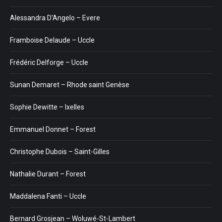
Alessandra D’Angelo – Evere
Framboise Delaude – Uccle
Frédéric Delforge – Uccle
Sunan Demaret – Rhode saint Genèse
Sophie Dewitte – Ixelles
Emmanuel Donnet – Forest
Christophe Dubois – Saint-Gilles
Nathalie Durant – Forest
Maddalena Fanti – Uccle
Bernard Grosjean – Woluwé-St-Lambert