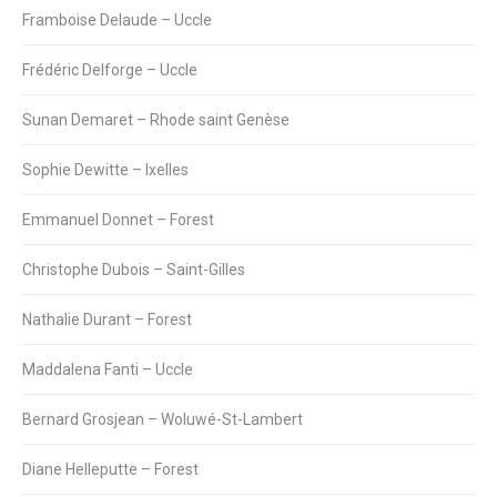
Framboise Delaude – Uccle
Frédéric Delforge – Uccle
Sunan Demaret – Rhode saint Genèse
Sophie Dewitte – Ixelles
Emmanuel Donnet – Forest
Christophe Dubois – Saint-Gilles
Nathalie Durant – Forest
Maddalena Fanti – Uccle
Bernard Grosjean – Woluwé-St-Lambert
Diane Helleputte – Forest