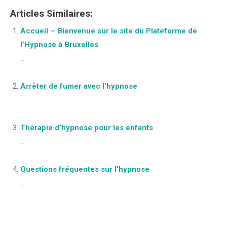
Articles Similaires:
Accueil – Bienvenue sur le site du Plateforme de
l’Hypnose à Bruxelles
...
Arrêter de fumer avec l’hypnose
...
Thérapie d’hypnose pour les enfants
...
Questions fréquentes sur l’hypnose
...