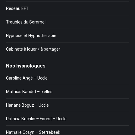
Réseau EFT
Troubles du Sommeil
Hypnose et Hypnothérapie
Cabinets à louer / à partager
Nos hypnologues
Caroline Angé – Uccle
Mathias Baudet – Ixelles
Hanane Boguz – Uccle
Patricia Buchlin – Forest – Uccle
Nathalie Cosyn – Sterrebeek