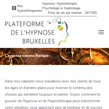
Hypnose, Hypnothérapie,
Nos
Psychologie & Sophrologie
hypnothérapeutes
Prise de rdv par internet : 24/7/365
L’hypnose comme thérapie
Vous êtes ici :
Dans nos cabinets nous travaillons avec des clients de tous
les âges et d’arrière-plans pour inverser le schéma des
choses qui semblent toujours en panne. Voyez comment le
pouvoir de l’hypnose et de l’hypnothérapie peut transformer
votre situation, vous apportant plus de bonheur et de succès