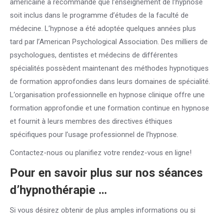
américaine a recommandé que l’enseignement de l’hypnose
soit inclus dans le programme d’études de la faculté de
médecine. L’hypnose a été adoptée quelques années plus
tard par l’American Psychological Association. Des milliers de
psychologues, dentistes et médecins de différentes
spécialités possèdent maintenant des méthodes hypnotiques
de formation approfondies dans leurs domaines de spécialité.
L’organisation professionnelle en hypnose clinique offre une
formation approfondie et une formation continue en hypnose
et fournit à leurs membres des directives éthiques
spécifiques pour l’usage professionnel de l’hypnose.
Contactez-nous ou planifiez votre rendez-vous en ligne!
Pour en savoir plus sur nos séances
d’hypnothérapie …
Si vous désirez obtenir de plus amples informations ou si