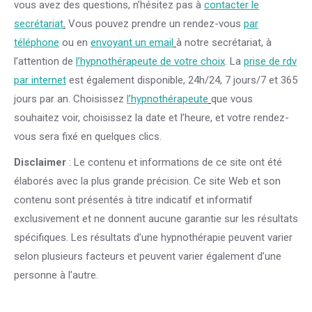
vous avez des questions, n’hésitez pas à
contacter le
secrétariat
.
Vous pouvez prendre un rendez-vous
par
téléphone
ou en
envoyant un email
à notre secrétariat, à
l’attention de
l’hypnothérapeute de votre choix
. La
prise de rdv
par internet
est également disponible, 24h/24, 7 jours/7 et 365
jours par an. Choisissez
l’hypnothérapeute
que vous
souhaitez voir, choisissez la date et l’heure, et votre rendez-
vous sera fixé en quelques clics.
Disclaimer
: Le contenu et informations de ce site ont été
élaborés avec la plus grande précision. Ce site Web et son
contenu sont présentés à titre indicatif et informatif
exclusivement et ne donnent aucune garantie sur les résultats
spécifiques. Les résultats d’une hypnothérapie peuvent varier
selon plusieurs facteurs et peuvent varier également d’une
personne à l’autre.