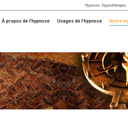
Hypnose, Hypnothérapie, 
À propos de l’hypnose
Usages de l’hypnose
Notre é
À propos de l’hypnose
Usages de l’hypnose
Notre é