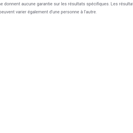
 ne donnent aucune garantie sur les résultats spécifiques. Les résulta
peuvent varier également d’une personne à l’autre.