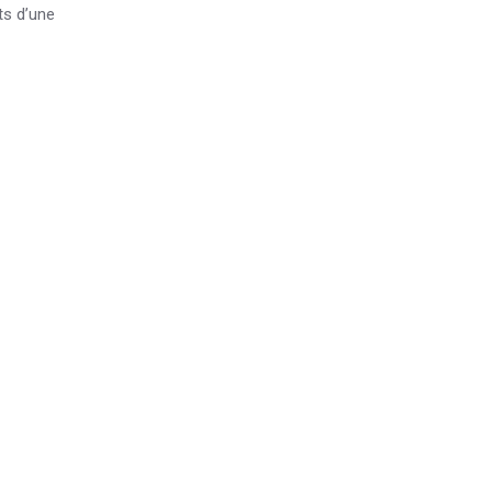
ts d’une