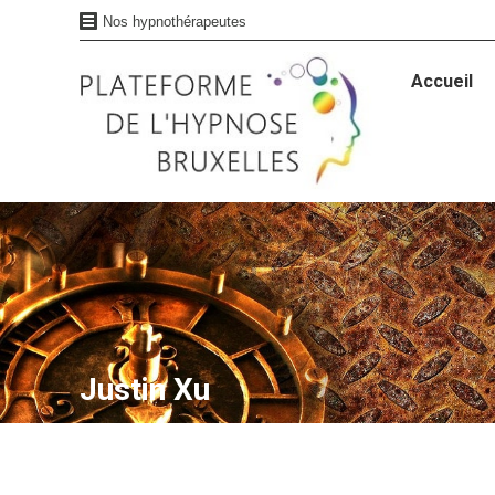
Nos hypnothérapeutes
Accueil
Accueil
Justin Xu