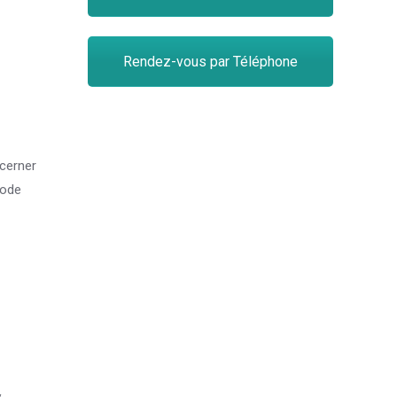
Rendez-vous par Téléphone
 cerner
iode