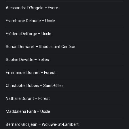
Alessandra D’Angelo – Evere
Framboise Delaude – Uccle
Frédéric Delforge – Uccle
Sunan Demaret – Rhode saint Genèse
Sophie Dewitte – Ixelles
Emmanuel Donnet – Forest
Christophe Dubois – Saint-Gilles
Nathalie Durant – Forest
Maddalena Fanti – Uccle
Bernard Grosjean – Woluwé-St-Lambert