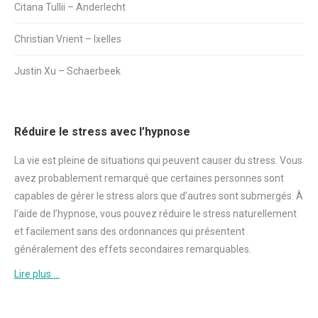
Citana Tullii – Anderlecht
Christian Vrient – Ixelles
Justin Xu – Schaerbeek
Réduire le stress avec l’hypnose
La vie est pleine de situations qui peuvent causer du
stress
. Vous
avez probablement remarqué que certaines personnes sont
capables de gérer le
stress
alors que d’autres sont submergés. À
l’aide de l’hypnose, vous pouvez réduire le
stress
naturellement
et facilement sans des ordonnances qui présentent
généralement des effets secondaires remarquables.
Lire plus …