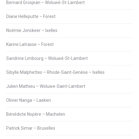
Bernard Grosjean – Woluwé-St-Lambert
Diane Helleputte – Forest
Noémie Jonckeer – Ixelles
Karine Latrasse – Forest
Sandrine Limbourg – Woluwé-St-Lambert
Sibylle Malphettes – Rhode-Saint-Genèse – Ixelles
Julien Mathieu – Woluwe-Saint-Lambert
Olivier Nanga – Laeken
Bénédicte Nopère – Machelen
Patrick Simar – Bruxelles