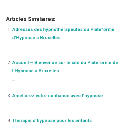
Articles Similaires:
Adresses des hypnothérapeutes du Plateforme
d’Hypnose a Bruxelles
...
Accueil – Bienvenue sur le site du Plateforme de
l’Hypnose à Bruxelles
...
Améliorez votre confiance avec l’hypnose
...
Thérapie d’hypnose pour les enfants
...