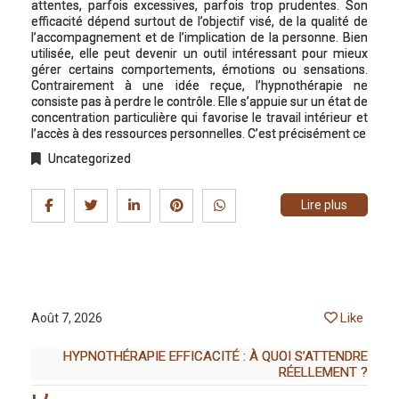
attentes, parfois excessives, parfois trop prudentes. Son
efficacité dépend surtout de l’objectif visé, de la qualité de
l’accompagnement et de l’implication de la personne. Bien
utilisée, elle peut devenir un outil intéressant pour mieux
gérer certains comportements, émotions ou sensations.
Contrairement à une idée reçue, l’hypnothérapie ne
consiste pas à perdre le contrôle. Elle s’appuie sur un état de
concentration particulière qui favorise le travail intérieur et
l’accès à des ressources personnelles. C’est précisément ce
Uncategorized
Lire plus
Like
Août 7, 2026
HYPNOTHÉRAPIE EFFICACITÉ : À QUOI S’ATTENDRE
RÉELLEMENT ?