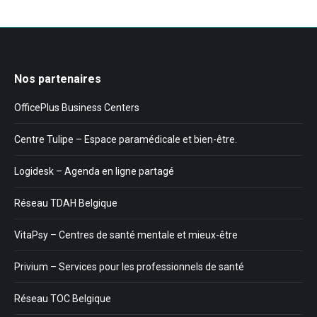
Nos partenaires
OfficePlus Business Centers
Centre Tulipe – Espace paramédicale et bien-être.
Logidesk – Agenda en ligne partagé
Réseau TDAH Belgique
VitaPsy – Centres de santé mentale et mieux-être
Privium – Services pour les professionnels de santé
Réseau TOC Belgique