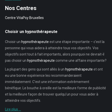
Nos Centres
Centre VitaPsy Bruxelles
Choisir un hypnothérapeute
Choisir un
hypnothérapeute
est une étape importante – c’est la
personne qui vous aidera à atteindre tous vos objectifs. Vos
objectifs sont tout à fait importants, alors pourquoi ne devrait-il
pas choisir un
hypnothérapeute
comme une affaire importante?
La plupart des gens qui sont allés à un
hypnothérapeute
et ont
eu une bonne expérience les recommanderaient
immédiatement. C’est une information extrêmement
bénéfique. Le bouche à oreille est la meilleure forme de publicité
et la meilleure façon de trouver quelqu’un pour vous aider à
atteindre vos objectifs.
Lire plus …