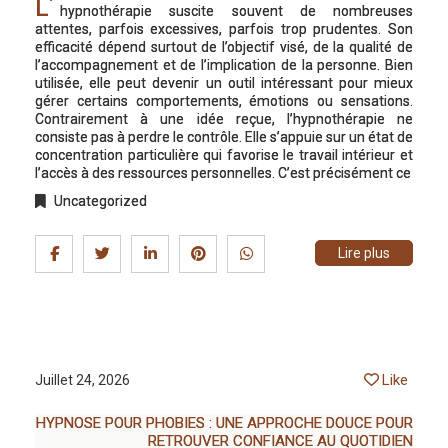
L’
hypnothérapie suscite souvent de nombreuses
attentes, parfois excessives, parfois trop prudentes. Son
efficacité dépend surtout de l’objectif visé, de la qualité de
l’accompagnement et de l’implication de la personne. Bien
utilisée, elle peut devenir un outil intéressant pour mieux
gérer certains comportements, émotions ou sensations.
Contrairement à une idée reçue, l’hypnothérapie ne
consiste pas à perdre le contrôle. Elle s’appuie sur un état de
concentration particulière qui favorise le travail intérieur et
l’accès à des ressources personnelles. C’est précisément ce
Uncategorized
Lire plus
Like
Juillet 24, 2026
HYPNOSE POUR PHOBIES : UNE APPROCHE DOUCE POUR
RETROUVER CONFIANCE AU QUOTIDIEN