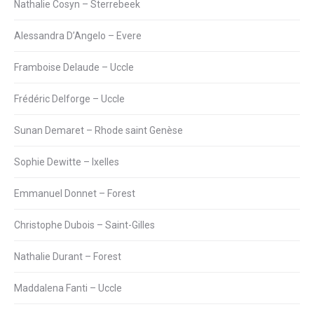
Nathalie Cosyn – Sterrebeek
Alessandra D’Angelo – Evere
Framboise Delaude – Uccle
Frédéric Delforge – Uccle
Sunan Demaret – Rhode saint Genèse
Sophie Dewitte – Ixelles
Emmanuel Donnet – Forest
Christophe Dubois – Saint-Gilles
Nathalie Durant – Forest
Maddalena Fanti – Uccle