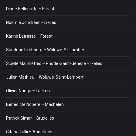
Diane Helleputte – Forest
Noémie Jonckeer – Ixelles
Karine Latrasse – Forest
Sandrine Limbourg – Woluwé-St-Lambert
Sibylle Malphettes – Rhode-Saint-Genèse – Ixelles
Julien Mathieu – Woluwe-Saint-Lambert
Olivier Nanga – Laeken
Bénédicte Nopère – Machelen
Patrick Simar – Bruxelles
Citana Tullii – Anderlecht