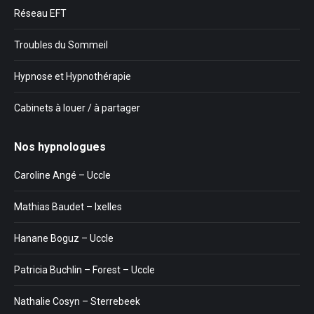
Réseau EFT
Troubles du Sommeil
Hypnose et Hypnothérapie
Cabinets à louer / à partager
Nos hypnologues
Caroline Angé – Uccle
Mathias Baudet – Ixelles
Hanane Boguz – Uccle
Patricia Buchlin – Forest – Uccle
Nathalie Cosyn – Sterrebeek