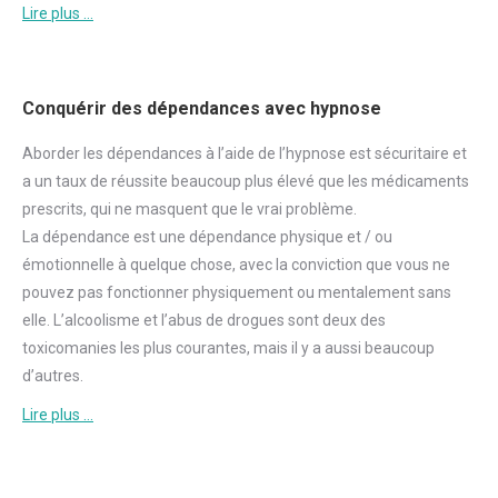
Lire plus …
Conquérir des dépendances avec hypnose
Aborder
les dépendances à l’aide de l’hypnose est sécuritaire et
a un taux de réussite beaucoup plus élevé que les médicaments
prescrits, qui ne masquent que le vrai problème.
La dépendance est une dépendance physique et / ou
émotionnelle à quelque chose, avec la conviction que vous ne
pouvez pas fonctionner physiquement ou mentalement sans
elle. L’alcoolisme et l’abus de drogues sont deux des
toxicomanies les plus courantes, mais il y a aussi beaucoup
d’autres.
Lire plus …