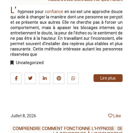
L’
hypnose pour
confiance
en soi est une approche douce
qui aide à changer la manière dont une personne se perçoit
et se présente aux autres. Elle ne cherche pas à forcer un
comportement, mais à apaiser les blocages internes qui
entretiennent le doute, la peur de l’échec ou le sentiment de
ne pas être à la hauteur. En travaillant sur l’inconscient, elle
permet souvent d’installer des repères plus stables et plus
rassurants. Cette méthode intéresse autant les personnes
réservées que
Uncategorized
Lire plus
Like
Juillet 8, 2026
COMPRENDRE COMMENT FONCTIONNE L’HYPNOSE : DE