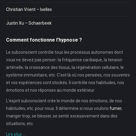
Christian Vrient – Ixelles
Justin Xu – Schaerbeek
Comment fonctionne l’hypnose ?
Le subconscient contrôle tous les processus autonomes dont
vous ne devez pas penser: la fréquence cardiaque, la tension
artérielle, la croissance des tissus, la régénération cellulaire, le
système immunitaire, etc. C’est là où nos pensées, nos souvenirs
et vos expériences sont stockés. Il contrôle nos habitudes, nos
émotions et nos réponses au monde extérieur.
L’esprit subconscient crée le monde de nos émotions, de nos
habitudes, etc. pour nous. Il détermine si nous voulons
fumer
,
manger trop, se blesser, se sentir excessivement dans des
situations, etc.
Lire plus …