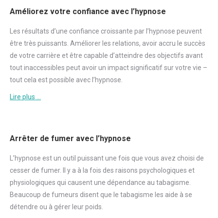
Améliorez votre confiance avec l’hypnose
Les résultats d’une
confiance
croissante par l’hypnose peuvent
être très puissants. Améliorer les relations, avoir accru le succès
de votre carrière et être capable d’atteindre des objectifs avant
tout inaccessibles peut avoir un impact significatif sur votre vie –
tout cela est possible avec l’hypnose.
Lire plus …
Arrêter de fumer avec l’hypnose
L’hypnose est un outil puissant une fois que vous avez choisi de
cesser de
fumer
. Il y a à la fois des raisons psychologiques et
physiologiques qui causent une dépendance au tabagisme.
Beaucoup de fumeurs disent que le tabagisme les aide à se
détendre ou à gérer leur poids.