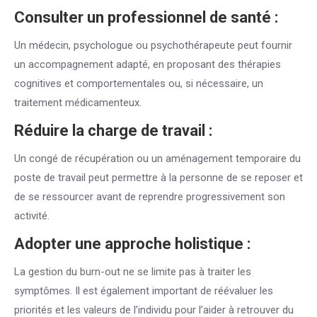
Consulter un professionnel de santé :
Un médecin, psychologue ou psychothérapeute peut fournir
un accompagnement adapté, en proposant des thérapies
cognitives et comportementales ou, si nécessaire, un
traitement médicamenteux.
Réduire la charge de travail :
Un congé de récupération ou un aménagement temporaire du
poste de travail peut permettre à la personne de se reposer et
de se ressourcer avant de reprendre progressivement son
activité.
Adopter une approche holistique :
La gestion du burn-out ne se limite pas à traiter les
symptômes. Il est également important de réévaluer les
priorités et les valeurs de l’individu pour l’aider à retrouver du