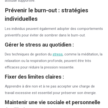
attitude supportive.
Prévenir le burn-out : stratégies
individuelles
Les individus peuvent également adopter des comportements
préventifs pour éviter de sombrer dans le burn-out.
Gérer le
stress
au quotidien :
Des techniques de gestion du
stress
, comme la méditation, la
relaxation ou la respiration profonde, peuvent être très
efficaces pour réduire la pression ressentie.
Fixer des limites claires :
Apprendre à dire non et à ne pas accepter une charge de
travail excessive est essentiel pour préserver son énergie.
Maintenir une vie sociale et personnelle