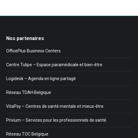
Nos partenaires
OfficePlus Business Centers
Centre Tulipe – Espace paramédicale et bien-être.
Logidesk – Agenda en ligne partagé
Réseau TDAH Belgique
VitaPsy – Centres de santé mentale et mieux-être
Privium – Services pour les professionnels de santé
Réseau TOC Belgique