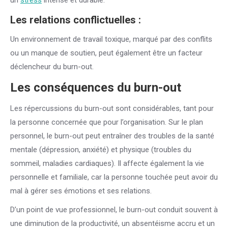
un
stress
intense et durable.
Les relations conflictuelles :
Un environnement de travail toxique, marqué par des conflits
ou un manque de soutien, peut également être un facteur
déclencheur du burn-out.
Les conséquences du burn-out
Les répercussions du burn-out sont considérables, tant pour
la personne concernée que pour l’organisation. Sur le plan
personnel, le burn-out peut entraîner des troubles de la santé
mentale (dépression, anxiété) et physique (troubles du
sommeil, maladies cardiaques). Il affecte également la vie
personnelle et familiale, car la personne touchée peut avoir du
mal à gérer ses émotions et ses relations.
D’un point de vue professionnel, le burn-out conduit souvent à
une diminution de la productivité, un absentéisme accru et un