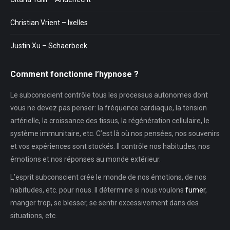
Christian Vrient – Ixelles
Justin Xu – Schaerbeek
Comment fonctionne l’hypnose ?
Le subconscient contrôle tous les processus autonomes dont
vous ne devez pas penser: la fréquence cardiaque, la tension
artérielle, la croissance des tissus, la régénération cellulaire, le
système immunitaire, etc. C’est là où nos pensées, nos souvenirs
et vos expériences sont stockés. Il contrôle nos habitudes, nos
émotions et nos réponses au monde extérieur.
L’esprit subconscient crée le monde de nos émotions, de nos
habitudes, etc. pour nous. Il détermine si nous voulons
fumer
,
manger trop, se blesser, se sentir excessivement dans des
situations, etc.