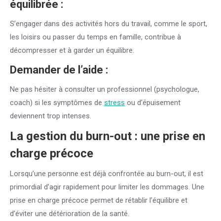
équilibrée :
S’engager dans des activités hors du travail, comme le sport,
les loisirs ou passer du temps en famille, contribue à
décompresser et à garder un équilibre.
Demander de l’aide :
Ne pas hésiter à consulter un professionnel (psychologue,
coach) si les symptômes de
stress
ou d’épuisement
deviennent trop intenses.
La gestion du burn-out : une prise en
charge précoce
Lorsqu’une personne est déjà confrontée au burn-out, il est
primordial d’agir rapidement pour limiter les dommages. Une
prise en charge précoce permet de rétablir l’équilibre et
d’éviter une détérioration de la santé.