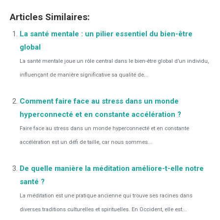
Articles Similaires:
La santé mentale : un pilier essentiel du bien-être
global
La santé mentale joue un rôle central dans le bien-être global d’un individu,
influençant de manière significative sa qualité de...
Comment faire face au stress dans un monde
hyperconnecté et en constante accélération ?
Faire face au stress dans un monde hyperconnecté et en constante
accélération est un défi de taille, car nous sommes...
De quelle manière la méditation améliore-t-elle notre
santé ?
La méditation est une pratique ancienne qui trouve ses racines dans
diverses traditions culturelles et spirituelles. En Occident, elle est...