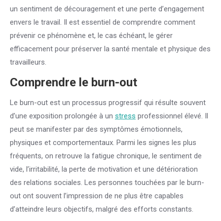
un sentiment de découragement et une perte d’engagement
envers le travail. Il est essentiel de comprendre comment
prévenir ce phénomène et, le cas échéant, le gérer
efficacement pour préserver la santé mentale et physique des
travailleurs.
Comprendre le burn-out
Le burn-out est un processus progressif qui résulte souvent
d’une exposition prolongée à un
stress
professionnel élevé. Il
peut se manifester par des symptômes émotionnels,
physiques et comportementaux. Parmi les signes les plus
fréquents, on retrouve la fatigue chronique, le sentiment de
vide, l’irritabilité, la perte de motivation et une détérioration
des relations sociales. Les personnes touchées par le burn-
out ont souvent l’impression de ne plus être capables
d’atteindre leurs objectifs, malgré des efforts constants.