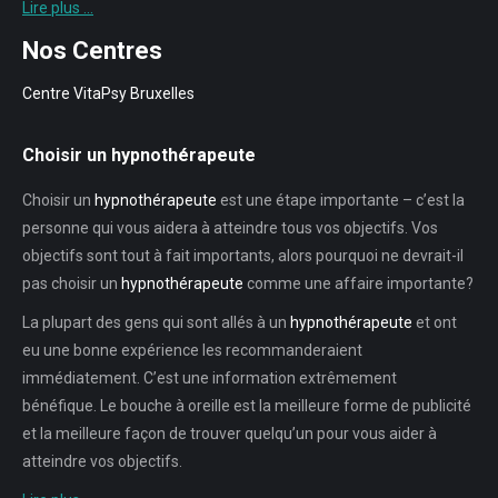
Lire plus …
Nos Centres
Centre VitaPsy Bruxelles
Choisir un hypnothérapeute
Choisir un
hypnothérapeute
est une étape importante – c’est la
personne qui vous aidera à atteindre tous vos objectifs. Vos
objectifs sont tout à fait importants, alors pourquoi ne devrait-il
pas choisir un
hypnothérapeute
comme une affaire importante?
La plupart des gens qui sont allés à un
hypnothérapeute
et ont
eu une bonne expérience les recommanderaient
immédiatement. C’est une information extrêmement
bénéfique. Le bouche à oreille est la meilleure forme de publicité
et la meilleure façon de trouver quelqu’un pour vous aider à
atteindre vos objectifs.