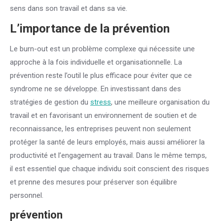
sens dans son travail et dans sa vie.
L’importance de la prévention
Le burn-out est un problème complexe qui nécessite une
approche à la fois individuelle et organisationnelle. La
prévention reste l’outil le plus efficace pour éviter que ce
syndrome ne se développe. En investissant dans des
stratégies de gestion du
stress
, une meilleure organisation du
travail et en favorisant un environnement de soutien et de
reconnaissance, les entreprises peuvent non seulement
protéger la santé de leurs employés, mais aussi améliorer la
productivité et l’engagement au travail. Dans le même temps,
il est essentiel que chaque individu soit conscient des risques
et prenne des mesures pour préserver son équilibre
personnel.
prévention