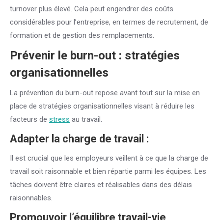
turnover plus élevé. Cela peut engendrer des coûts
considérables pour l’entreprise, en termes de recrutement, de
formation et de gestion des remplacements.
Prévenir le burn-out : stratégies
organisationnelles
La prévention du burn-out repose avant tout sur la mise en
place de stratégies organisationnelles visant à réduire les
facteurs de
stress
au travail.
Adapter la charge de travail :
Il est crucial que les employeurs veillent à ce que la charge de
travail soit raisonnable et bien répartie parmi les équipes. Les
tâches doivent être claires et réalisables dans des délais
raisonnables.
Promouvoir l’équilibre travail-vie