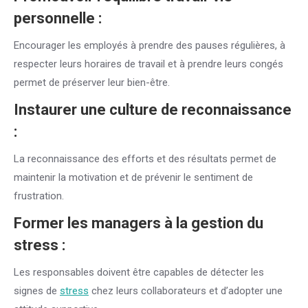
personnelle :
Encourager les employés à prendre des pauses régulières, à
respecter leurs horaires de travail et à prendre leurs congés
permet de préserver leur bien-être.
Instaurer une culture de reconnaissance
:
La reconnaissance des efforts et des résultats permet de
maintenir la motivation et de prévenir le sentiment de
frustration.
Former les managers à la gestion du
stress
:
Les responsables doivent être capables de détecter les
signes de
stress
chez leurs collaborateurs et d’adopter une