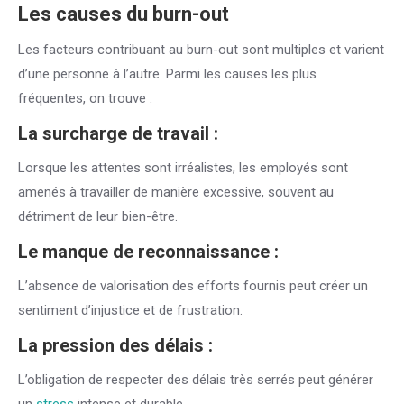
Les causes du burn-out
Les facteurs contribuant au burn-out sont multiples et varient
d’une personne à l’autre. Parmi les causes les plus
fréquentes, on trouve :
La surcharge de travail :
Lorsque les attentes sont irréalistes, les employés sont
amenés à travailler de manière excessive, souvent au
détriment de leur bien-être.
Le manque de reconnaissance :
L’absence de valorisation des efforts fournis peut créer un
sentiment d’injustice et de frustration.
La pression des délais :
L’obligation de respecter des délais très serrés peut générer