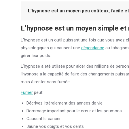
L’hypnose est un moyen peu coûteux, facile et
L’hypnose est un moyen simple et 
L’hypnose est un outil puissant une fois que vous avez 
physiologiques qui causent une
dépendance
au tabagisme
gérer leur poids.
L’hypnose a été utilisée pour aider des millions de pers
l’hypnose a la capacité de faire des changements puissan
mais à rester sans fumée.
Fumer
peut:
Décrivez littéralement des années de vie
Dommage important pour le cœur et les poumons
Causent le cancer
Jaune vos doigts et vos dents