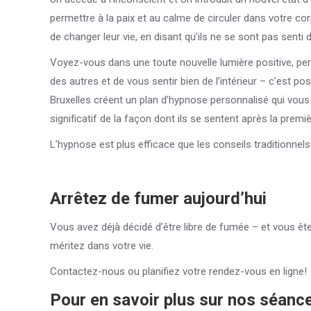
permettre à la paix et au calme de circuler dans votre co
de changer leur vie, en disant qu’ils ne se sont pas senti
Voyez-vous dans une toute nouvelle lumière positive, per
des autres et de vous sentir bien de l’intérieur – c’est 
Bruxelles créent un plan d’hypnose personnalisé qui vou
significatif de la façon dont ils se sentent après la premièr
L’hypnose est plus efficace que les conseils traditionnels
Arrêtez de
fumer
aujourd’hui
Vous avez déjà décidé d’être libre de fumée – et vous ête
méritez dans votre vie.
Contactez-nous ou planifiez votre rendez-vous en ligne!
Pour en savoir plus sur nos séanc