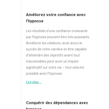
Améliorez votre confiance avec
l’hypnose
Les résultats d’une
confiance
croissante
par l’hypnose peuvent être très puissants.
Améliorer les relations, avoir accru le
succès de votre carrière et être capable
d’atteindre des objectifs avant tout
inaccessibles peut avoir un impact
significatif sur votre vie – tout cela est
possible avec l’hypnose.
Lire plus …
Conquérir des dépendances avec