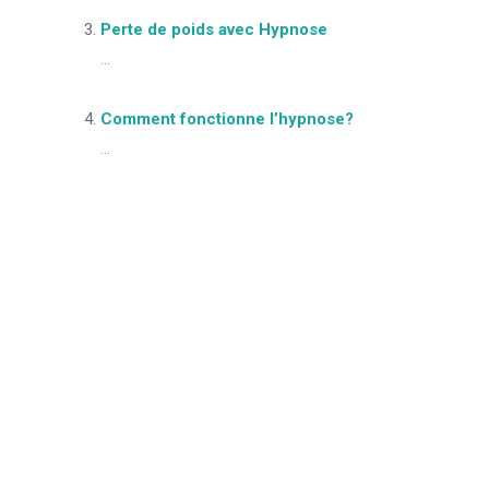
Perte de poids avec Hypnose
...
Comment fonctionne l’hypnose?
...