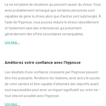
La vie est pleine de situations qui peuvent causer du
stress
. Vous
avez probablement remarqué que certaines personnes sont
capables de gérer le
stress
alors que d’autres sont submergés. À
l’aide de l’hypnose, vous pouvez réduire le
stress
naturellement
et facilement sans des ordonnances qui présentent
généralement des effets secondaires remarquables.
Lire plus …
Améliorez votre confiance avec l’hypnose
Les résultats d’une
confiance
croissante par l’hypnose peuvent
être très puissants. Améliorer les relations, avoir accru le succès
de votre carrière et être capable d’atteindre des objectifs avant
tout inaccessibles peut avoir un impact significatif sur votre vie –
tout cela est possible avec l’hypnose.
Lire plus …