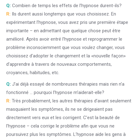
Q:
Combien de temps les effets de l’hypnose durent-ils?
R:
Ils durent aussi longtemps que vous choisissez. En
expérimentant l’hypnose, vous avez pris une première étape
importante – en admettant que quelque chose peut être
amélioré. Après avoir entré l’hypnose et reprogrammer le
problème inconsciemment que vous voulez changer, vous
choisissez d’adopter le changement et la «nouvelle façon»
d’apprendre à travers de nouveaux comportements,
croyances, habitudes, etc.
Q:
J’ai déjà essayé de nombreuses thérapies mais rien n’a
fonctionné … pourquoi l’hypnose m’aiderait-elle?
R:
Très probablement, les autres thérapies d’avant seulement
masquaient les symptômes, ils ne se dirigeaient pas
directement vers eux et les corrigent. C’est la beauté de
l’hypnose – cela corrige le problème afin que vous ne
poursuivez plus les symptômes. L’hypnose aide les gens à