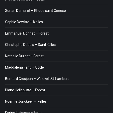
Sunan Demaret – Rhode saint Genèse
Sophie Dewitte – Ixelles
Emmanuel Donnet – Forest
Christophe Dubois – Saint-Gilles
Nathalie Durant – Forest
Maddalena Fanti – Uccle
Bernard Grosjean – Woluwé-St-Lambert
Diane Helleputte – Forest
Noémie Jonckeer – Ixelles
Karine Latrasse – Forest