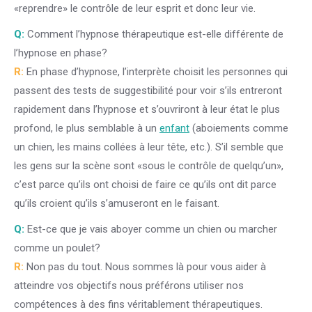
«reprendre» le contrôle de leur esprit et donc leur vie.
Q:
Comment l’hypnose thérapeutique est-elle différente de
l’hypnose en phase?
R:
En phase d’hypnose, l’interprète choisit les personnes qui
passent des tests de suggestibilité pour voir s’ils entreront
rapidement dans l’hypnose et s’ouvriront à leur état le plus
profond, le plus semblable à un
enfant
(aboiements comme
un chien, les mains collées à leur tête, etc.). S’il semble que
les gens sur la scène sont «sous le contrôle de quelqu’un»,
c’est parce qu’ils ont choisi de faire ce qu’ils ont dit parce
qu’ils croient qu’ils s’amuseront en le faisant.
Q:
Est-ce que je vais aboyer comme un chien ou marcher
comme un poulet?
R:
Non pas du tout. Nous sommes là pour vous aider à
atteindre vos objectifs nous préférons utiliser nos
compétences à des fins véritablement thérapeutiques.