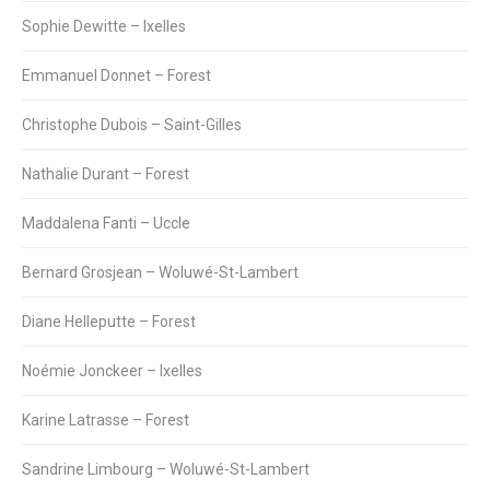
Sophie Dewitte – Ixelles
Emmanuel Donnet – Forest
Christophe Dubois – Saint-Gilles
Nathalie Durant – Forest
Maddalena Fanti – Uccle
Bernard Grosjean – Woluwé-St-Lambert
Diane Helleputte – Forest
Noémie Jonckeer – Ixelles
Karine Latrasse – Forest
Sandrine Limbourg – Woluwé-St-Lambert