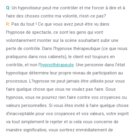
Q:
Un hypnotiseur peut me contrôler et me forcer à dire et à
faire des choses contre ma volonté, n’est-ce pas?
R:
Pas du tout ! Ce que vous avez peut-être vu dans
l’hypnose de spectacle, ce sont les gens qui vont
volontairement monter sur la scène souhaitant subir une
perte de contrôle. Dans l’hypnose thérapeutique (ce que nous
pratiquons dans nos cabinets), le client est toujours en
contrôle, et non l’
hypnothérapeute
. Une personne dans l’état
hypnotique détermine leur propre niveau de participation au
processus. L’hypnose ne peut jamais être utilisée pour vous
faire quelque chose que vous ne voulez pas faire. Sous
hypnose, vous ne pourrez rien faire contre vos croyances ou
valeurs personnelles. Si vous êtes invité à faire quelque chose
d’inacceptable pour vos croyances et vos valeurs, votre esprit
va tout simplement le rejeter et si cela vous concerne de
manière significative, vous sortirez immédiatement de