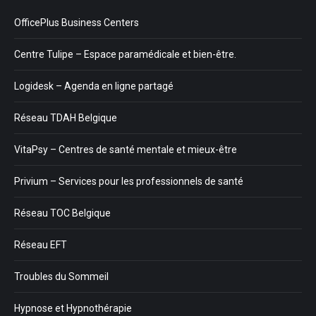
OfficePlus Business Centers
Centre Tulipe – Espace paramédicale et bien-être.
Logidesk – Agenda en ligne partagé
Réseau TDAH Belgique
VitaPsy – Centres de santé mentale et mieux-être
Privium – Services pour les professionnels de santé
Réseau TOC Belgique
Réseau EFT
Troubles du Sommeil
Hypnose et Hypnothérapie