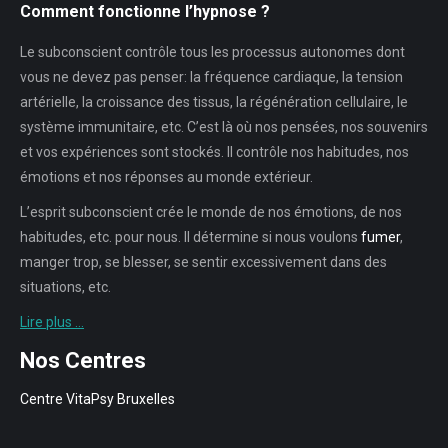
Comment fonctionne l’hypnose ?
Le subconscient contrôle tous les processus autonomes dont
vous ne devez pas penser: la fréquence cardiaque, la tension
artérielle, la croissance des tissus, la régénération cellulaire, le
système immunitaire, etc. C’est là où nos pensées, nos souvenirs
et vos expériences sont stockés. Il contrôle nos habitudes, nos
émotions et nos réponses au monde extérieur.
L’esprit subconscient crée le monde de nos émotions, de nos
habitudes, etc. pour nous. Il détermine si nous voulons
fumer
,
manger trop, se blesser, se sentir excessivement dans des
situations, etc.
Lire plus …
Nos Centres
Centre VitaPsy Bruxelles