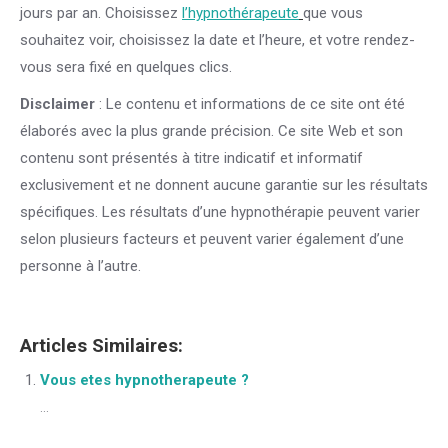
jours par an. Choisissez
l’hypnothérapeute
que vous
souhaitez voir, choisissez la date et l’heure, et votre rendez-
vous sera fixé en quelques clics.
Disclaimer
: Le contenu et informations de ce site ont été
élaborés avec la plus grande précision. Ce site Web et son
contenu sont présentés à titre indicatif et informatif
exclusivement et ne donnent aucune garantie sur les résultats
spécifiques. Les résultats d’une hypnothérapie peuvent varier
selon plusieurs facteurs et peuvent varier également d’une
personne à l’autre.
Articles Similaires:
Vous etes hypnotherapeute ?
...