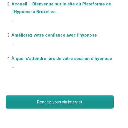
Accueil – Bienvenue sur le site du Plateforme de
l’Hypnose à Bruxelles
...
Améliorez votre confiance avec l’hypnose
...
À quoi s’attendre lors de votre session d’hypnose
...
Rendez-vous via Internet