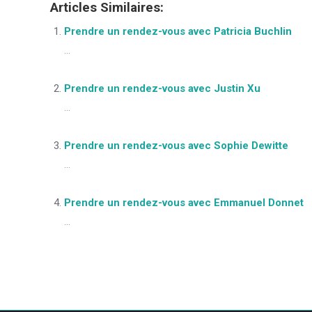
Articles Similaires:
Prendre un rendez-vous avec Patricia Buchlin
...
Prendre un rendez-vous avec Justin Xu
...
Prendre un rendez-vous avec Sophie Dewitte
...
Prendre un rendez-vous avec Emmanuel Donnet
...