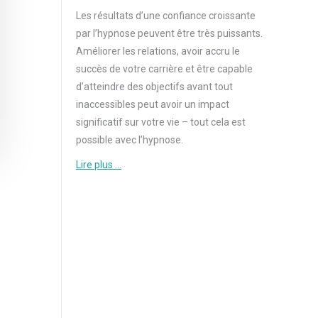
Les résultats d’une
confiance
croissante
par l’hypnose peuvent être très puissants.
Améliorer les relations, avoir accru le
succès de votre carrière et être capable
d’atteindre des objectifs avant tout
inaccessibles peut avoir un impact
significatif sur votre vie – tout cela est
possible avec l’hypnose.
Lire plus …