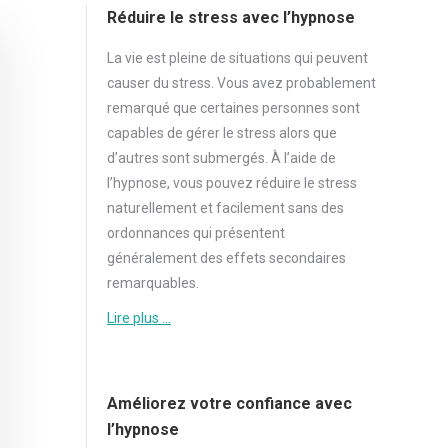
Réduire le stress avec l’hypnose
La vie est pleine de situations qui peuvent
causer du
stress
. Vous avez probablement
remarqué que certaines personnes sont
capables de gérer le
stress
alors que
d’autres sont submergés. À l’aide de
l’hypnose, vous pouvez réduire le
stress
naturellement et facilement sans des
ordonnances qui présentent
généralement des effets secondaires
remarquables.
Lire plus …
Améliorez votre confiance avec
l’hypnose