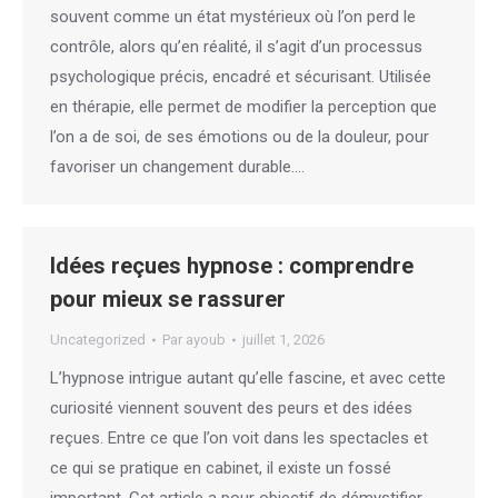
souvent comme un état mystérieux où l’on perd le
contrôle, alors qu’en réalité, il s’agit d’un processus
psychologique précis, encadré et sécurisant. Utilisée
en thérapie, elle permet de modifier la perception que
l’on a de soi, de ses émotions ou de la douleur, pour
favoriser un changement durable.…
Idées reçues hypnose : comprendre
pour mieux se rassurer
Uncategorized
Par
ayoub
juillet 1, 2026
L’hypnose intrigue autant qu’elle fascine, et avec cette
curiosité viennent souvent des peurs et des idées
reçues. Entre ce que l’on voit dans les spectacles et
ce qui se pratique en cabinet, il existe un fossé