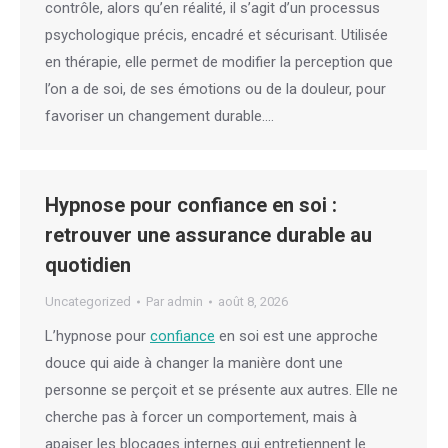
contrôle, alors qu’en réalité, il s’agit d’un processus
psychologique précis, encadré et sécurisant. Utilisée
en thérapie, elle permet de modifier la perception que
l’on a de soi, de ses émotions ou de la douleur, pour
favoriser un changement durable.…
Hypnose pour confiance en soi :
retrouver une assurance durable au
quotidien
Uncategorized
Par
admin
août 8, 2026
L’hypnose pour
confiance
en soi est une approche
douce qui aide à changer la manière dont une
personne se perçoit et se présente aux autres. Elle ne
cherche pas à forcer un comportement, mais à
apaiser les blocages internes qui entretiennent le