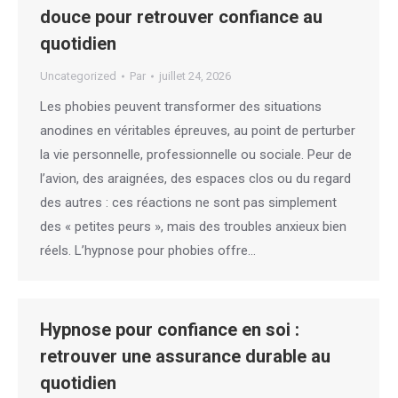
douce pour retrouver confiance au
quotidien
Uncategorized
Par
juillet 24, 2026
Les phobies peuvent transformer des situations
anodines en véritables épreuves, au point de perturber
la vie personnelle, professionnelle ou sociale. Peur de
l’avion, des araignées, des espaces clos ou du regard
des autres : ces réactions ne sont pas simplement
des « petites peurs », mais des troubles anxieux bien
réels. L’hypnose pour phobies offre…
Hypnose pour confiance en soi :
retrouver une assurance durable au
quotidien