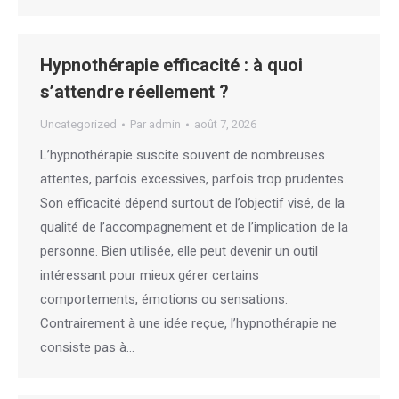
Hypnothérapie efficacité : à quoi
s’attendre réellement ?
Uncategorized
Par
admin
août 7, 2026
L’hypnothérapie suscite souvent de nombreuses
attentes, parfois excessives, parfois trop prudentes.
Son efficacité dépend surtout de l’objectif visé, de la
qualité de l’accompagnement et de l’implication de la
personne. Bien utilisée, elle peut devenir un outil
intéressant pour mieux gérer certains
comportements, émotions ou sensations.
Contrairement à une idée reçue, l’hypnothérapie ne
consiste pas à…