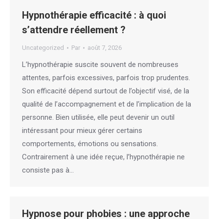
Hypnothérapie efficacité : à quoi
s’attendre réellement ?
Uncategorized
Par
août 7, 2026
L’hypnothérapie suscite souvent de nombreuses
attentes, parfois excessives, parfois trop prudentes.
Son efficacité dépend surtout de l’objectif visé, de la
qualité de l’accompagnement et de l’implication de la
personne. Bien utilisée, elle peut devenir un outil
intéressant pour mieux gérer certains
comportements, émotions ou sensations.
Contrairement à une idée reçue, l’hypnothérapie ne
consiste pas à…
Hypnose pour phobies : une approche