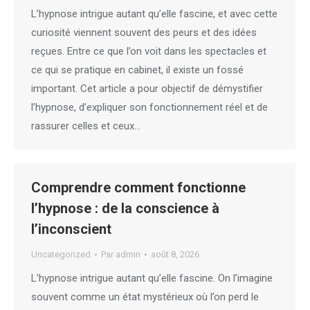
L’hypnose intrigue autant qu’elle fascine, et avec cette
curiosité viennent souvent des peurs et des idées
reçues. Entre ce que l’on voit dans les spectacles et
ce qui se pratique en cabinet, il existe un fossé
important. Cet article a pour objectif de démystifier
l’hypnose, d’expliquer son fonctionnement réel et de
rassurer celles et ceux…
Comprendre comment fonctionne
l’hypnose : de la conscience à
l’inconscient
Uncategorized
Par
admin
août 8, 2026
L’hypnose intrigue autant qu’elle fascine. On l’imagine
souvent comme un état mystérieux où l’on perd le