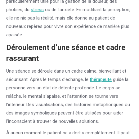
particulièrement utile pour la gestion de la douleur, des
phobies, du
stress
ou de l’anxiété. En modifiant la perception,
elle ne nie pas la réalité, mais elle donne au patient de
nouveaux repères pour vivre son expérience de manière plus
apaisée.
Déroulement d’une séance et cadre
rassurant
Une séance se déroule dans un cadre calme, bienveillant et
sécurisant. Après le temps d’échange, le
thérapeute
guide la
personne vers un état de détente profonde. Le corps se
relâche, le mental s’apaise, et l’attention se tourne vers
l’intérieur. Des visualisations, des histoires métaphoriques ou
des images symboliques peuvent être utilisées pour aider
l’inconscient à trouver de nouvelles solutions.
À aucun moment le patient ne « dort » complètement. Il peut