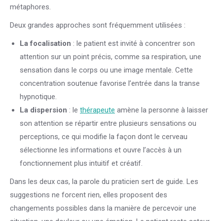
métaphores.
Deux grandes approches sont fréquemment utilisées :
La focalisation
: le patient est invité à concentrer son
attention sur un point précis, comme sa respiration, une
sensation dans le corps ou une image mentale. Cette
concentration soutenue favorise l’entrée dans la transe
hypnotique.
La dispersion
: le
thérapeute
amène la personne à laisser
son attention se répartir entre plusieurs sensations ou
perceptions, ce qui modifie la façon dont le cerveau
sélectionne les informations et ouvre l’accès à un
fonctionnement plus intuitif et créatif.
Dans les deux cas, la parole du praticien sert de guide. Les
suggestions ne forcent rien, elles proposent des
changements possibles dans la manière de percevoir une