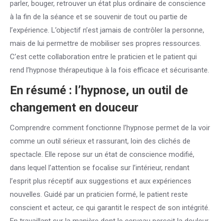
parler, bouger, retrouver un état plus ordinaire de conscience
à la fin de la séance et se souvenir de tout ou partie de
l’expérience. L’objectif n’est jamais de contrôler la personne,
mais de lui permettre de mobiliser ses propres ressources.
C’est cette collaboration entre le praticien et le patient qui
rend l’hypnose thérapeutique à la fois efficace et sécurisante.
En résumé : l’hypnose, un outil de
changement en douceur
Comprendre comment fonctionne l’hypnose permet de la voir
comme un outil sérieux et rassurant, loin des clichés de
spectacle. Elle repose sur un état de conscience modifié,
dans lequel l’attention se focalise sur l’intérieur, rendant
l’esprit plus réceptif aux suggestions et aux expériences
nouvelles. Guidé par un praticien formé, le patient reste
conscient et acteur, ce qui garantit le respect de son intégrité.