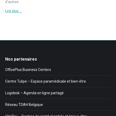
d’autres.
Lire plus …
Nos partenaires
OfficePlus Business Centers
Centre Tulipe – Espace paramédicale et bien-être.
Logidesk – Agenda en ligne partagé
Réseau TDAH Belgique