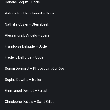
Hanane Boguz – Uccle
Patricia Buchlin – Forest – Uccle
Nathalie Cosyn – Sterrebeek
Alessandra D’Angelo – Evere
Framboise Delaude – Uccle
Frédéric Delforge – Uccle
Sunan Demaret – Rhode saint Genèse
Sophie Dewitte – Ixelles
Emmanuel Donnet – Forest
Christophe Dubois – Saint-Gilles