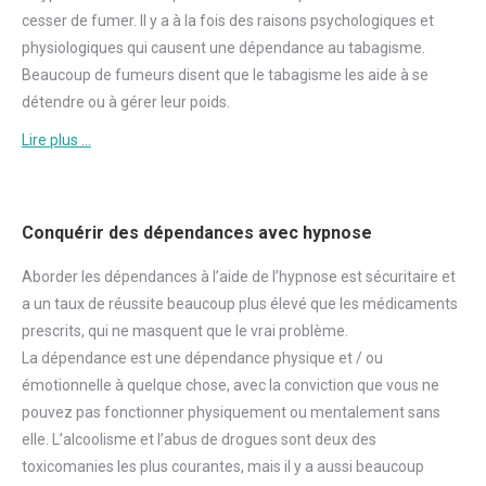
cesser de
fumer
. Il y a à la fois des raisons psychologiques et
physiologiques qui causent une dépendance au tabagisme.
Beaucoup de fumeurs disent que le tabagisme les aide à se
détendre ou à gérer leur poids.
Lire plus …
Conquérir des dépendances avec hypnose
Aborder
les dépendances à l’aide de l’hypnose est sécuritaire et
a un taux de réussite beaucoup plus élevé que les médicaments
prescrits, qui ne masquent que le vrai problème.
La dépendance est une dépendance physique et / ou
émotionnelle à quelque chose, avec la conviction que vous ne
pouvez pas fonctionner physiquement ou mentalement sans
elle. L’alcoolisme et l’abus de drogues sont deux des
toxicomanies les plus courantes, mais il y a aussi beaucoup