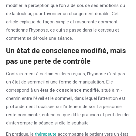
modifier la perception que l’on a de soi, de ses émotions ou
de la douleur, pour favoriser un changement durable. Cet
article explique de façon simple et rassurante comment
fonctionne l’hypnose, ce qui se passe dans le cerveau et
comment se déroule une séance.
Un état de conscience modifié, mais
pas une perte de contrôle
Contrairement à certaines idées reçues, l’hypnose n’est pas
un état de sommeil ni une forme de manipulation. Elle
correspond à un
état de conscience modifié
, situé à mi-
chemin entre l’éveil et le sommeil, dans lequel l’attention est
profondément focalisée sur l’intérieur de soi. La personne
reste consciente, entend ce que dit le praticien et peut décider
d’interrompre la séance si elle le souhaite.
En pratique, le
thérapeute
accompagne le patient vers un état