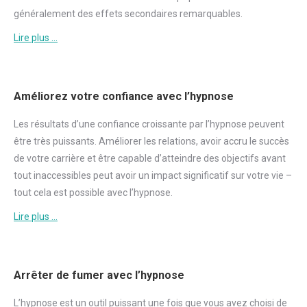
généralement des effets secondaires remarquables.
Lire plus …
Améliorez votre confiance avec l’hypnose
Les résultats d’une
confiance
croissante par l’hypnose peuvent
être très puissants. Améliorer les relations, avoir accru le succès
de votre carrière et être capable d’atteindre des objectifs avant
tout inaccessibles peut avoir un impact significatif sur votre vie –
tout cela est possible avec l’hypnose.
Lire plus …
Arrêter de fumer avec l’hypnose
L’hypnose est un outil puissant une fois que vous avez choisi de