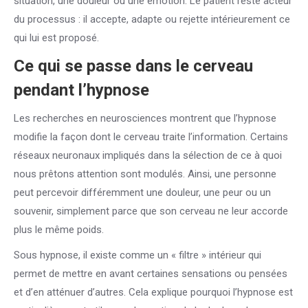
situation, une douleur ou une émotion. Le patient reste acteur
du processus : il accepte, adapte ou rejette intérieurement ce
qui lui est proposé.
Ce qui se passe dans le cerveau
pendant l’hypnose
Les recherches en neurosciences montrent que l’hypnose
modifie la façon dont le cerveau traite l’information. Certains
réseaux neuronaux impliqués dans la sélection de ce à quoi
nous prêtons attention sont modulés. Ainsi, une personne
peut percevoir différemment une douleur, une peur ou un
souvenir, simplement parce que son cerveau ne leur accorde
plus le même poids.
Sous hypnose, il existe comme un « filtre » intérieur qui
permet de mettre en avant certaines sensations ou pensées
et d’en atténuer d’autres. Cela explique pourquoi l’hypnose est