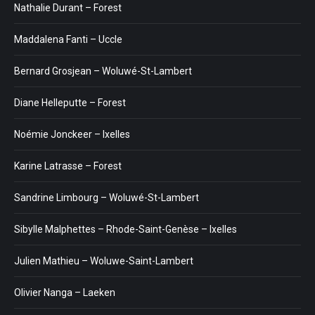
Nathalie Durant – Forest
Maddalena Fanti – Uccle
Bernard Grosjean – Woluwé-St-Lambert
Diane Helleputte – Forest
Noémie Jonckeer – Ixelles
Karine Latrasse – Forest
Sandrine Limbourg – Woluwé-St-Lambert
Sibylle Malphettes – Rhode-Saint-Genèse – Ixelles
Julien Mathieu – Woluwe-Saint-Lambert
Olivier Nanga – Laeken