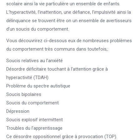
scolaire ainsi la vie particulière un ensemble de enfants.
L’hyperactivité, l’inattention, une défiance, l’impulsivité ainsi la
délinquance se trouvent être on un ensemble de avertisseurs
d’un soucis du comportement.
Vous découvrirez ci-dessous eux de nombreuses problèmes
du comportement très communs dans toutefois,:
Soucis relatives au l’anxiété
Désordre déficitaire touchant à l’attention grâce à
hyperactivité (TDAH)
Problème du spectre autistique
Soucis bipolaires
Soucis du comportement
Dépression
Soucis explosif intermittent
Troubles du l’apprentissage
Ce désordre oppositionnel grâce à provocation (TOP).