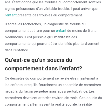
ans. Étant donné que les troubles du comportement sont les
signes précurseurs d’un véritable trouble, il peut arriver que
l’
enfant
présente des troubles du comportement.
D’après les recherches, un diagnostic de trouble du
comportement est rare pour un
enfant
de moins de 5 ans.
Néanmoins, il est possible qu’il manifeste des
comportements qui peuvent être identifiés plus tardivement
dans l’enfance.
Qu’est-ce qu’un soucis du
comportement dans l’
enfant
?
Ce désordre du comportement se révèle être maintenant à
les enfants lorsqu’ils fournissent un ensemble de caractères
négatifs du façon perpétue mais aussi perturbatrice. Les
caractères devraient attarder environ six mois. Ces soucis du
comportement affermissent la réalité sociale, la réalité