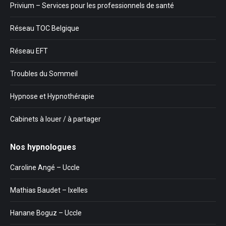
Privium – Services pour les professionnels de santé
Réseau TOC Belgique
Réseau EFT
Troubles du Sommeil
Hypnose et Hypnothérapie
Cabinets à louer / à partager
Nos hypnologues
Caroline Angé – Uccle
Mathias Baudet – Ixelles
Hanane Boguz – Uccle