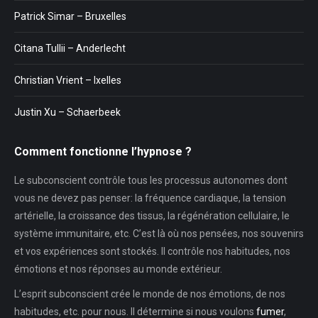
Patrick Simar – Bruxelles
Citana Tullii – Anderlecht
Christian Vrient – Ixelles
Justin Xu – Schaerbeek
Comment fonctionne l’hypnose ?
Le subconscient contrôle tous les processus autonomes dont
vous ne devez pas penser: la fréquence cardiaque, la tension
artérielle, la croissance des tissus, la régénération cellulaire, le
système immunitaire, etc. C’est là où nos pensées, nos souvenirs
et vos expériences sont stockés. Il contrôle nos habitudes, nos
émotions et nos réponses au monde extérieur.
L’esprit subconscient crée le monde de nos émotions, de nos
habitudes, etc. pour nous. Il détermine si nous voulons
fumer
,