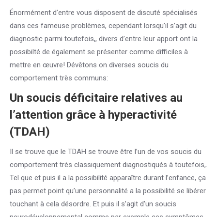
Énormément d’entre vous disposent de discuté spécialisés
dans ces fameuse problèmes, cependant lorsqu’il s’agit du
diagnostic parmi toutefois,, divers d’entre leur apport ont la
possibilté de également se présenter comme difficiles à
mettre en œuvre! Dévêtons on diverses soucis du
comportement très communs:
Un soucis déficitaire relatives au
l’attention grâce à hyperactivité
(TDAH)
Il se trouve que le TDAH se trouve être l’un de vos soucis du
comportement très classiquement diagnostiqués à toutefois,.
Tel que et puis il a la possibilité apparaître durant l’enfance, ça
pas permet point qu’une personnalité a la possibilité se libérer
touchant à cela désordre. Et puis il s’agit d’un soucis