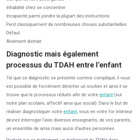
Inhabilité chez se concentrer
Incapacité parmi joindre la plupart des instructions
Perd classiquement de nombreuses choses substantielles
Défaut
Aisément distrait
Diagnostic mais également
processus du TDAH entre l’
enfant
Tel que ce diagnostic se présente comme compliqué, il vous
est possible de forcément dénicher un soutien et ainsi il se
trouve que le processus réduits afin de votre
enfant
(sur
notre plan scolaire, affectif ainsi que social). Dans le but de
réaliser diagnostiquer votre
enfant
, vous en votre for intérieur
devrez interroger l’avis diverses enseignants, de vos parents,
un ensemble de amis mais aussi d’autres personnes.