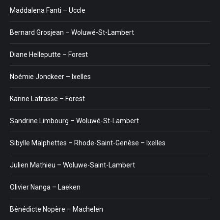
Maddalena Fanti – Uccle
Bernard Grosjean – Woluwé-St-Lambert
Diane Helleputte – Forest
Noémie Jonckeer – Ixelles
Karine Latrasse – Forest
Sandrine Limbourg – Woluwé-St-Lambert
Sibylle Malphettes – Rhode-Saint-Genèse – Ixelles
Julien Mathieu – Woluwe-Saint-Lambert
Olivier Nanga – Laeken
Bénédicte Nopère – Machelen