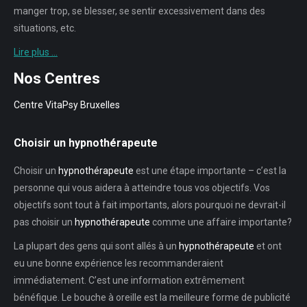
manger trop, se blesser, se sentir excessivement dans des
situations, etc.
Lire plus …
Nos Centres
Centre VitaPsy Bruxelles
Choisir un hypnothérapeute
Choisir un
hypnothérapeute
est une étape importante – c’est la
personne qui vous aidera à atteindre tous vos objectifs. Vos
objectifs sont tout à fait importants, alors pourquoi ne devrait-il
pas choisir un
hypnothérapeute
comme une affaire importante?
La plupart des gens qui sont allés à un
hypnothérapeute
et ont
eu une bonne expérience les recommanderaient
immédiatement. C’est une information extrêmement
bénéfique. Le bouche à oreille est la meilleure forme de publicité