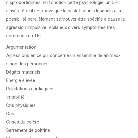
disproportionnés. En fonction cette psychologie, un DEI
s’avère être il se trouve que le seulet soucis lesquels a la
possibilité parallèlement se trouver être spécifié à cause la
agression impulsive. Voilà eux divers symptômes très
communs du TEI:
Argumentation
Agressions en ce qui concerne un ensemble de animaux
sinon des personnes
Dégâts matériels
Energie élevée
Palpitations cardiaques
Irritabilité
Cris physiques
Cris
Crises du colère
Serrement de poitrine