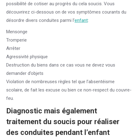
possibilité de cotiser au progrès du cela soucis. Vous
découvrirez ci-dessous on de vos symptômes courants du
désordre divers conduites parmi l’
enfant
:
Mensonge
Tromperie
Arrêter
Agressivité physique
Destruction du biens dans ce cas vous ne devez vous
demander d’objets
Violation de nombreuses règles tel que l’absentéisme
scolaire, de fait les excuse ou bien ce non-respect du couvre-
feu.
Diagnostic mais également
traitement du soucis pour réaliser
des conduites pendant l’
enfant