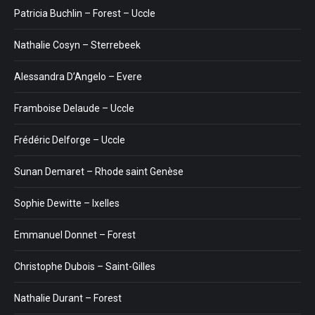
Patricia Buchlin – Forest – Uccle
Nathalie Cosyn – Sterrebeek
Alessandra D’Angelo – Evere
Framboise Delaude – Uccle
Frédéric Delforge – Uccle
Sunan Demaret – Rhode saint Genèse
Sophie Dewitte – Ixelles
Emmanuel Donnet – Forest
Christophe Dubois – Saint-Gilles
Nathalie Durant – Forest