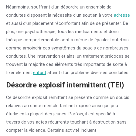
Néanmoins, souffrant d’un désordre un ensemble de
conduites disposent la nécessité d’un soutien à votre
adresse
et aussi d’un placement réconfortant afin de se présenter. De
plus, une psychothérapie, tous les médicaments et donc
thérapie comportementale sont à même de épauler toutefois,
comme amoindrir ces symptômes du soucis de nombreuses
conduites. Une intervention et ainsi un traitement précoces se
trouvent la majorité des éléments très importants de sorte à
fixer élément
enfant
atteint d’un problème diverses conduites.
Désordre explosif intermittent (TEI)
Ce désordre explosif rémittent se présente comme un soucis
relatives au santé mentale tantinet exposé ainsi que peu
étudié en la plupart des jeunes. Parfois, il est spécifié à
travers de vos actes récurrents touchant à destruction sans
compter la violence. Certains activité incluent