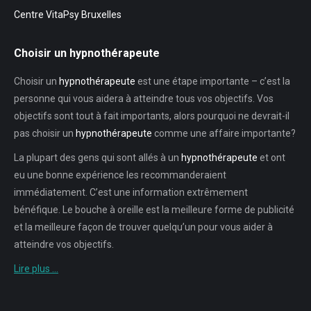
Centre VitaPsy Bruxelles
Choisir un hypnothérapeute
Choisir un
hypnothérapeute
est une étape importante – c’est la
personne qui vous aidera à atteindre tous vos objectifs. Vos
objectifs sont tout à fait importants, alors pourquoi ne devrait-il
pas choisir un
hypnothérapeute
comme une affaire importante?
La plupart des gens qui sont allés à un
hypnothérapeute
et ont
eu une bonne expérience les recommanderaient
immédiatement. C’est une information extrêmement
bénéfique. Le bouche à oreille est la meilleure forme de publicité
et la meilleure façon de trouver quelqu’un pour vous aider à
atteindre vos objectifs.
Lire plus …