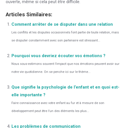
ouverte, même si cela peut être difficile.
Articles Similaires:
Comment arrêter de se disputer dans une relation
Les conflits et les disputes occasionnels font partie de toute relation, mais
se disputer constamment avec son partenaire est stressant...
Pourquoi vous devriez écouter vos émotions ?
Nous sous-estimons souvent l’impact que nos émotions peuvent avoir sur
notre vie quotidienne. On se penche ici sur le thème...
Que signifie la psychologie de l’enfant et en quoi est-
elle importante ?
Faire connaissance avec votre enfant au fur et à mesure de son
développement peut être l’un des éléments les plus...
Les problèmes de communication