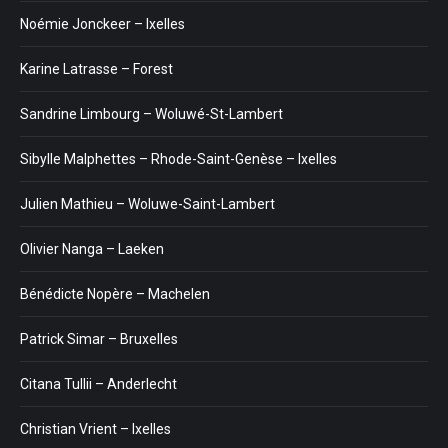
Noémie Jonckeer – Ixelles
Karine Latrasse – Forest
Sandrine Limbourg – Woluwé-St-Lambert
Sibylle Malphettes – Rhode-Saint-Genèse – Ixelles
Julien Mathieu – Woluwe-Saint-Lambert
Olivier Nanga – Laeken
Bénédicte Nopère – Machelen
Patrick Simar – Bruxelles
Citana Tullii – Anderlecht
Christian Vrient – Ixelles