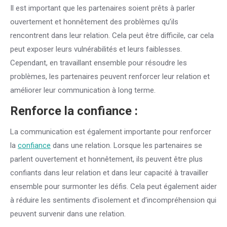
Il est important que les partenaires soient prêts à parler
ouvertement et honnêtement des problèmes qu’ils
rencontrent dans leur relation. Cela peut être difficile, car cela
peut exposer leurs vulnérabilités et leurs faiblesses.
Cependant, en travaillant ensemble pour résoudre les
problèmes, les partenaires peuvent renforcer leur relation et
améliorer leur communication à long terme.
Renforce la
confiance
:
La communication est également importante pour renforcer
la
confiance
dans une relation. Lorsque les partenaires se
parlent ouvertement et honnêtement, ils peuvent être plus
confiants dans leur relation et dans leur capacité à travailler
ensemble pour surmonter les défis. Cela peut également aider
à réduire les sentiments d’isolement et d’incompréhension qui
peuvent survenir dans une relation.