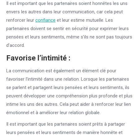
Il est important que les partenaires soient honnêtes les uns
envers les autres dans leur communication, car cela peut
renforcer leur
confiance
et leur estime mutuelle. Les
partenaires doivent se sentir en sécurité pour exprimer leurs
pensées et leurs sentiments, même s’ils ne sont pas toujours
d’accord.
Favorise l’intimité :
La communication est également un élément clé pour
favoriser l’intimité dans une relation. Lorsque les partenaires
se parlent et partagent leurs pensées et leurs sentiments, ils
peuvent développer une compréhension plus profonde et plus
intime les uns des autres. Cela peut aider à renforcer leur lien
émotionnel et à améliorer leur relation globale.
Il est important que les partenaires soient prêts à partager
leurs pensées et leurs sentiments de manière honnête et