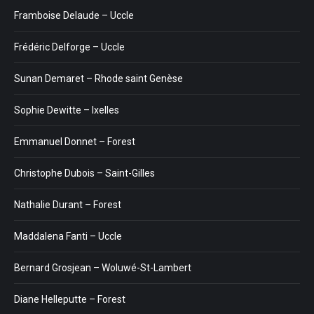
Framboise Delaude – Uccle
Frédéric Delforge – Uccle
Sunan Demaret – Rhode saint Genèse
Sophie Dewitte – Ixelles
Emmanuel Donnet – Forest
Christophe Dubois – Saint-Gilles
Nathalie Durant – Forest
Maddalena Fanti – Uccle
Bernard Grosjean – Woluwé-St-Lambert
Diane Helleputte – Forest