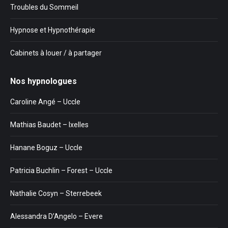
Troubles du Sommeil
Hypnose et Hypnothérapie
Cabinets à louer / à partager
Nos hypnologues
Caroline Angé – Uccle
Mathias Baudet – Ixelles
Hanane Boguz – Uccle
Patricia Buchlin – Forest – Uccle
Nathalie Cosyn – Sterrebeek
Alessandra D’Angelo – Evere