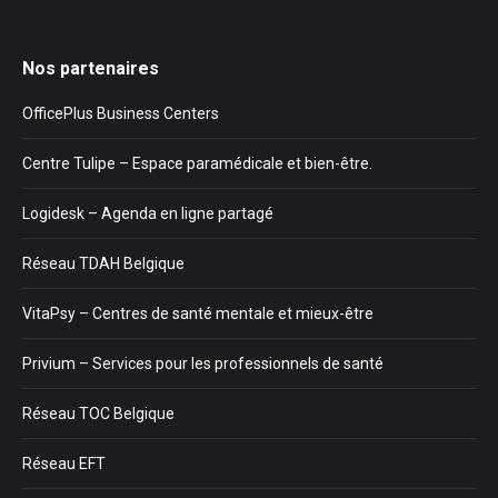
Nos partenaires
OfficePlus Business Centers
Centre Tulipe – Espace paramédicale et bien-être.
Logidesk – Agenda en ligne partagé
Réseau TDAH Belgique
VitaPsy – Centres de santé mentale et mieux-être
Privium – Services pour les professionnels de santé
Réseau TOC Belgique
Réseau EFT