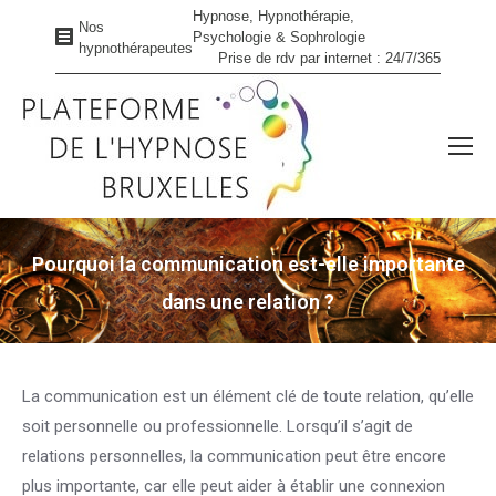
Hypnose, Hypnothérapie,
Nos
Psychologie & Sophrologie
hypnothérapeutes
Prise de rdv par internet : 24/7/365
Pourquoi la communication est-elle importante
dans une relation ?
Vous êtes ici :
La communication est un élément clé de toute relation, qu’elle
soit personnelle ou professionnelle. Lorsqu’il s’agit de
relations personnelles, la communication peut être encore
plus importante, car elle peut aider à établir une connexion