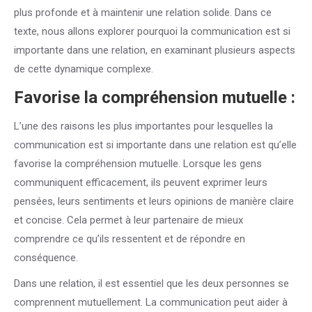
plus profonde et à maintenir une relation solide. Dans ce
texte, nous allons explorer pourquoi la communication est si
importante dans une relation, en examinant plusieurs aspects
de cette dynamique complexe.
Favorise la compréhension mutuelle :
L’une des raisons les plus importantes pour lesquelles la
communication est si importante dans une relation est qu’elle
favorise la compréhension mutuelle. Lorsque les gens
communiquent efficacement, ils peuvent exprimer leurs
pensées, leurs sentiments et leurs opinions de manière claire
et concise. Cela permet à leur partenaire de mieux
comprendre ce qu’ils ressentent et de répondre en
conséquence.
Dans une relation, il est essentiel que les deux personnes se
comprennent mutuellement. La communication peut aider à