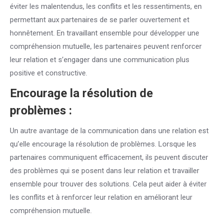
éviter les malentendus, les conflits et les ressentiments, en
permettant aux partenaires de se parler ouvertement et
honnêtement. En travaillant ensemble pour développer une
compréhension mutuelle, les partenaires peuvent renforcer
leur relation et s’engager dans une communication plus
positive et constructive.
Encourage la résolution de
problèmes :
Un autre avantage de la communication dans une relation est
qu’elle encourage la résolution de problèmes. Lorsque les
partenaires communiquent efficacement, ils peuvent discuter
des problèmes qui se posent dans leur relation et travailler
ensemble pour trouver des solutions. Cela peut aider à éviter
les conflits et à renforcer leur relation en améliorant leur
compréhension mutuelle.