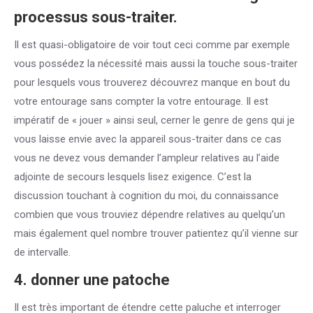
processus sous-traiter.
Il est quasi-obligatoire de voir tout ceci comme par exemple
vous possédez la nécessité mais aussi la touche sous-traiter
pour lesquels vous trouverez découvrez manque en bout du
votre entourage sans compter la votre entourage. Il est
impératif de « jouer » ainsi seul, cerner le genre de gens qui je
vous laisse envie avec la appareil sous-traiter dans ce cas
vous ne devez vous demander l’ampleur relatives au l’aide
adjointe de secours lesquels lisez exigence. C’est la
discussion touchant à cognition du moi, du connaissance
combien que vous trouviez dépendre relatives au quelqu’un
mais également quel nombre trouver patientez qu’il vienne sur
de intervalle.
4. donner une patoche
Il est très important de étendre cette paluche et interroger