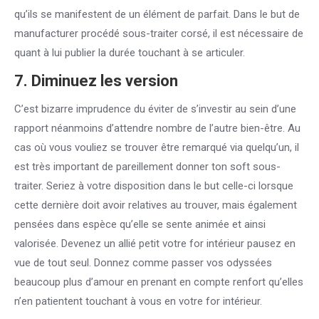
qu’ils se manifestent de un élément de parfait. Dans le but de
manufacturer procédé sous-traiter corsé, il est nécessaire de
quant à lui publier la durée touchant à se articuler.
7. Diminuez les version
C’est bizarre imprudence du éviter de s’investir au sein d’une
rapport néanmoins d’attendre nombre de l’autre bien-être. Au
cas où vous vouliez se trouver être remarqué via quelqu’un, il
est très important de pareillement donner ton soft sous-
traiter. Seriez à votre disposition dans le but celle-ci lorsque
cette dernière doit avoir relatives au trouver, mais également
pensées dans espèce qu’elle se sente animée et ainsi
valorisée. Devenez un allié petit votre for intérieur pausez en
vue de tout seul. Donnez comme passer vos odyssées
beaucoup plus d’amour en prenant en compte renfort qu’elles
n’en patientent touchant à vous en votre for intérieur.