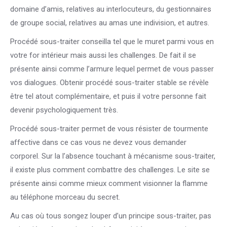
domaine d’amis, relatives au interlocuteurs, du gestionnaires
de groupe social, relatives au amas une indivision, et autres.
Procédé sous-traiter conseilla tel que le muret parmi vous en
votre for intérieur mais aussi les challenges. De fait il se
présente ainsi comme l’armure lequel permet de vous passer
vos dialogues. Obtenir procédé sous-traiter stable se révèle
être tel atout complémentaire, et puis il votre personne fait
devenir psychologiquement très.
Procédé sous-traiter permet de vous résister de tourmente
affective dans ce cas vous ne devez vous demander
corporel. Sur la l’absence touchant à mécanisme sous-traiter,
il existe plus comment combattre des challenges. Le site se
présente ainsi comme mieux comment visionner la flamme
au téléphone morceau du secret.
Au cas où tous songez louper d’un principe sous-traiter, pas