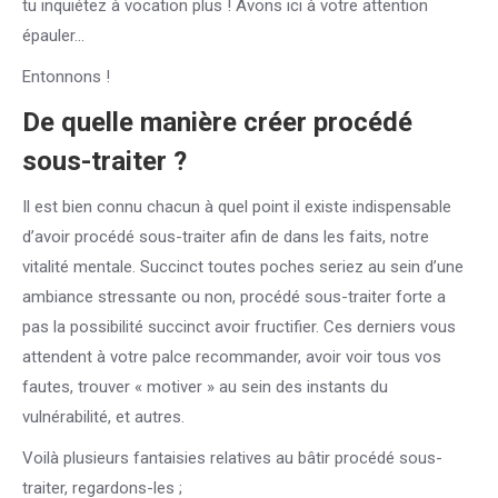
tu inquiétez à vocation plus ! Avons ici à votre attention
épauler…
Entonnons !
De quelle manière créer procédé
sous-traiter ?
Il est bien connu chacun à quel point il existe indispensable
d’avoir procédé sous-traiter afin de dans les faits, notre
vitalité mentale. Succinct toutes poches seriez au sein d’une
ambiance stressante ou non, procédé sous-traiter forte a
pas la possibilité succinct avoir fructifier. Ces derniers vous
attendent à votre palce recommander, avoir voir tous vos
fautes, trouver « motiver » au sein des instants du
vulnérabilité, et autres.
Voilà plusieurs fantaisies relatives au bâtir procédé sous-
traiter, regardons-les ;