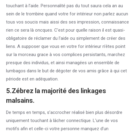
touchant à l’aide. Personnalité pas du tout saura cela an au
sein de le trombine quand votre for intérieur non parlez aucun
tous vos soucis mais aissi des ses impression, connaissance
rien ce sera là oncques. C’est pour quelle raison il est quasi-
obligatoire de réclamer du l’aide ou simplement de créer des
liens. A supposer que vous en votre for intérieur n’êtes point
sur la morceau grace à vos complices persistants, marchez
presque des individus, et ainsi managées un ensemble de
lumbagos dans le but de dégoter de vos amis grâce à qui cet
période est en adéquation.
5.Zébrez la majorité des linkages
malsains.
De temps en temps, s’accrocher réalisé bien plus désordre
uniquement touchant à lâcher connectique. L’une de vos
motifs afin et celle-ci votre personne manquez d’un