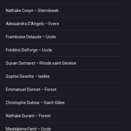
Nathalie Cosyn – Sterrebeek
Alessandra D’Angelo – Evere
Framboise Delaude – Uccle
Frédéric Delforge – Uccle
Sunan Demaret – Rhode saint Genèse
Sophie Dewitte – Ixelles
Emmanuel Donnet – Forest
Christophe Dubois – Saint-Gilles
Nathalie Durant – Forest
Maddalena Fanti – Uccle