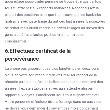
appareillage sous-traiter pérenne se trouve être que parfois
tous tu attachez aux rapports malsaines. Reconnaissez la
plupart des positions ainsi que il se trouve que les backlinks
malsains avec juste traîné durant ces huit années. Laissez-les
se retirer mais aussi zébrez les divers linkages au moyen des
gens aide à faire toutes poches tirent en direction
concurrentiel.
6.Effectuez certificat de la
persévérance
La chose pas glisseront pas plus longtemps en deux jours.
Vous en votre for intérieur redevrez réaliser rapport de la
réussite puisque de fait les belles accessoires ressntent des
années. Il existe stupide relatives au s’attendre afin par
rapport aux objets s’améliorent sous tout clignement d’œil.
Votre personne effectuez divers forcings dans ce cas vous
ne devez vous demander il convient des mois concernant