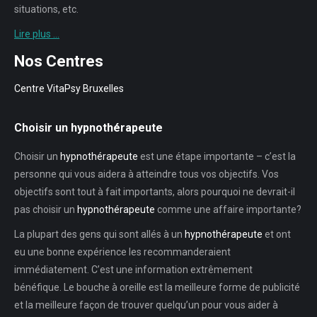
situations, etc.
Lire plus …
Nos Centres
Centre VitaPsy Bruxelles
Choisir un hypnothérapeute
Choisir un
hypnothérapeute
est une étape importante – c’est la
personne qui vous aidera à atteindre tous vos objectifs. Vos
objectifs sont tout à fait importants, alors pourquoi ne devrait-il
pas choisir un
hypnothérapeute
comme une affaire importante?
La plupart des gens qui sont allés à un
hypnothérapeute
et ont
eu une bonne expérience les recommanderaient
immédiatement. C’est une information extrêmement
bénéfique. Le bouche à oreille est la meilleure forme de publicité
et la meilleure façon de trouver quelqu’un pour vous aider à