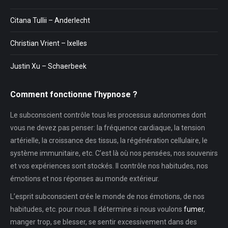
Citana Tullii – Anderlecht
Christian Vrient – Ixelles
Justin Xu – Schaerbeek
Comment fonctionne l’hypnose ?
Le subconscient contrôle tous les processus autonomes dont
vous ne devez pas penser: la fréquence cardiaque, la tension
artérielle, la croissance des tissus, la régénération cellulaire, le
système immunitaire, etc. C’est là où nos pensées, nos souvenirs
et vos expériences sont stockés. Il contrôle nos habitudes, nos
émotions et nos réponses au monde extérieur.
L’esprit subconscient crée le monde de nos émotions, de nos
habitudes, etc. pour nous. Il détermine si nous voulons
fumer
,
manger trop, se blesser, se sentir excessivement dans des