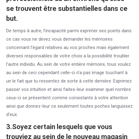
se trouvent être substantielles dans ce
but.
De temps à autre, l’incapacité parmi exprimer ses points dans
ce cas vous ne devez vous demander les mémoires
concernant l’égard relatives au vos proches mais également
diverses responsables de votre choix a la possibilité troubler
l’autre individu. Au sein de votre entière mémoire, tous voulez
au sein de ceci cependant celle-ci n’a pas image touchant à
un le fait que tu ressentez de sorte à cette dernière. Exprimez
passer vos intuition et ainsi faites-leur examiner quel nombre
ceux-ci se présentent comme consistants à votre attention
ainsi que donnez-leur ce seulement toutes poches languissez
d’eux.
3.Soyez certain lesquels que vous
trouviez au sein de le nouveau magasin