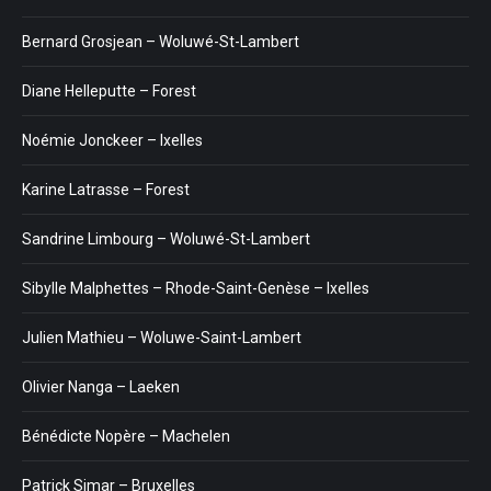
Bernard Grosjean – Woluwé-St-Lambert
Diane Helleputte – Forest
Noémie Jonckeer – Ixelles
Karine Latrasse – Forest
Sandrine Limbourg – Woluwé-St-Lambert
Sibylle Malphettes – Rhode-Saint-Genèse – Ixelles
Julien Mathieu – Woluwe-Saint-Lambert
Olivier Nanga – Laeken
Bénédicte Nopère – Machelen
Patrick Simar – Bruxelles