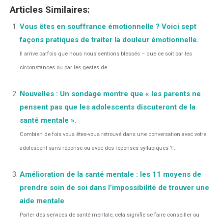
Articles Similaires:
Vous êtes en souffrance émotionnelle ? Voici sept
façons pratiques de traiter la douleur émotionnelle.
Il arrive parfois que nous nous sentions blessés – que ce soit par les
circonstances ou par les gestes de...
Nouvelles : Un sondage montre que « les parents ne
pensent pas que les adolescents discuteront de la
santé mentale ».
Combien de fois vous êtes-vous retrouvé dans une conversation avec votre
adolescent sans réponse ou avec des réponses syllabiques ?...
Amélioration de la santé mentale : les 11 moyens de
prendre soin de soi dans l’impossibilité de trouver une
aide mentale
Parler des services de santé mentale, cela signifie se faire conseiller ou