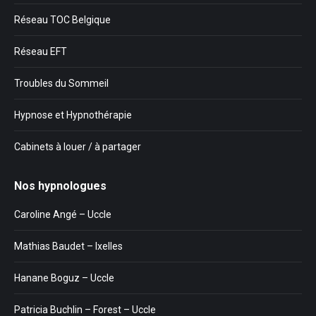
Réseau TOC Belgique
Réseau EFT
Troubles du Sommeil
Hypnose et Hypnothérapie
Cabinets à louer / à partager
Nos hypnologues
Caroline Angé – Uccle
Mathias Baudet – Ixelles
Hanane Boguz – Uccle
Patricia Buchlin – Forest – Uccle