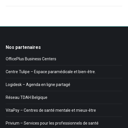
:
Nos partenaires
OfficePlus Business Centers
Centre Tulipe – Espace paramédicale et bien-être.
Logidesk – Agenda en ligne partagé
Réseau TDAH Belgique
VitaPsy – Centres de santé mentale et mieux-être
Privium – Services pour les professionnels de santé