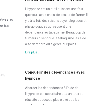
L’hypnose est un outil puissant une fois
que vous avez choisi de cesser de
fumer
. Il
atives au
y a à la fois des raisons psychologiques et
re but
physiologiques qui causent une
dépendance au tabagisme. Beaucoup de
fumeurs disent que le tabagisme les aide
à se détendre ou à gérer leur poids.
Lire plus …
Conquérir des dépendances avec
ent,
hypnose
Aborder
les dépendances à l’aide de
l’hypnose est sécuritaire et a un taux de
réussite beaucoup plus élevé que les