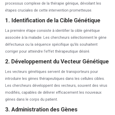
processus complexe de la thérapie génique, dévoilant les
étapes cruciales de cette intervention prometteuse.
1. Identification de la Cible Génétique
La première étape consiste à identifier la cible génétique
associée à la maladie. Les chercheurs sélectionnent le gène
défectueux ou la séquence spécifique qu’ils souhaitent
corriger pour atteindre l’effet thérapeutique désiré.
2. Développement du Vecteur Génétique
Les vecteurs génétiques servent de transporteurs pour
introduire les gènes thérapeutiques dans les cellules cibles.
Les chercheurs développent des vecteurs, souvent des virus
modifiés, capables de délivrer efficacement les nouveaux
gènes dans le corps du patient.
3. Administration des Gènes