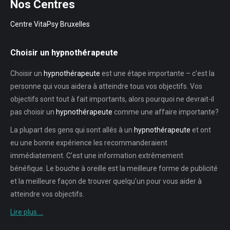
Nos Centres
Centre VitaPsy Bruxelles
Choisir un hypnothérapeute
Choisir un
hypnothérapeute
est une étape importante – c’est la
personne qui vous aidera à atteindre tous vos objectifs. Vos
objectifs sont tout à fait importants, alors pourquoi ne devrait-il
pas choisir un
hypnothérapeute
comme une affaire importante?
La plupart des gens qui sont allés à un
hypnothérapeute
et ont
eu une bonne expérience les recommanderaient
immédiatement. C’est une information extrêmement
bénéfique. Le bouche à oreille est la meilleure forme de publicité
et la meilleure façon de trouver quelqu’un pour vous aider à
atteindre vos objectifs.
Lire plus …