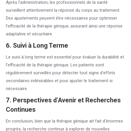
Après l’administration, les professionnels de la santé
surveillent attentivement la réponse du corps au traitement.
Des ajustements peuvent être nécessaires pour optimiser
l’efficacité de la thérapie génique, assurant ainsi une réponse
adaptative et sécuritaire.
6. Suivi à Long Terme
Le suivi à long terme est essentiel pour évaluer la durabilité et
l’efficacité de la thérapie génique. Les patients sont
régulièrement surveillés pour détecter tout signe d’effets
secondaires indésirables et pour ajuster le traitement si
nécessaire.
7. Perspectives d’Avenir et Recherches
Continues
En conclusion, bien que la thérapie génique ait fait d’énormes
progrès, la recherche continue à explorer de nouvelles