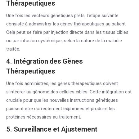
Thérapeutiques
Une fois les vecteurs génétiques prêts, l’étape suivante
consiste à administrer les gènes thérapeutiques au patient.
Cela peut se faire par injection directe dans les tissus cibles
ou par infusion systémique, selon la nature de la maladie
traitée.
4. Intégration des Gènes
Thérapeutiques
Une fois administrés, les gènes thérapeutiques doivent
s’intégrer au génome des cellules cibles. Cette intégration est
cruciale pour que les nouvelles instructions génétiques
puissent être correctement exprimées et produire les
protéines nécessaires au traitement.
5. Surveillance et Ajustement