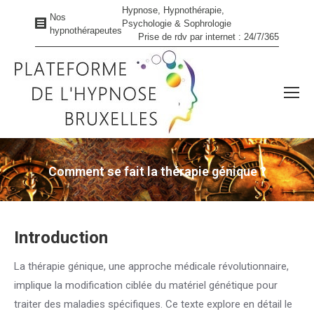
Hypnose, Hypnothérapie,
Nos
Psychologie & Sophrologie
hypnothérapeutes
Prise de rdv par internet : 24/7/365
Comment se fait la thérapie génique ?
Vous êtes ici :
Introduction
La thérapie génique, une approche médicale révolutionnaire,
implique la modification ciblée du matériel génétique pour
traiter des maladies spécifiques. Ce texte explore en détail le