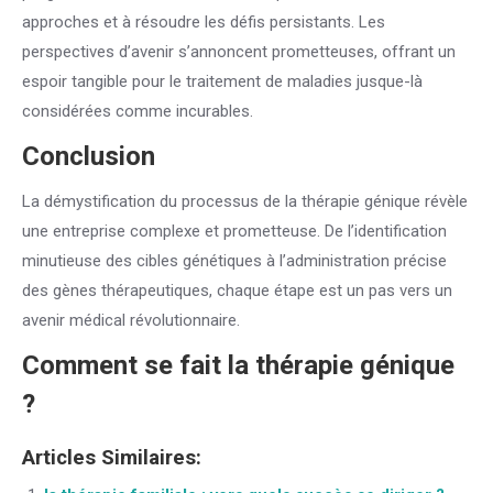
approches et à résoudre les défis persistants. Les
perspectives d’avenir s’annoncent prometteuses, offrant un
espoir tangible pour le traitement de maladies jusque-là
considérées comme incurables.
Conclusion
La démystification du processus de la thérapie génique révèle
une entreprise complexe et prometteuse. De l’identification
minutieuse des cibles génétiques à l’administration précise
des gènes thérapeutiques, chaque étape est un pas vers un
avenir médical révolutionnaire.
Comment se fait la thérapie génique
?
Articles Similaires: