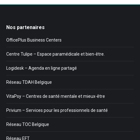
Nos partenaires
OfficePlus Business Centers
Centre Tulipe – Espace paramédicale et bien-être.
Logidesk – Agenda en ligne partagé
Réseau TDAH Belgique
VitaPsy – Centres de santé mentale et mieux-être
Privium – Services pour les professionnels de santé
Réseau TOC Belgique
Réseau EFT