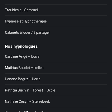
Troubles du Sommeil
Hypnose et Hypnothérapie
Cabinets à louer / à partager
Nos hypnologues
Caroline Angé – Uccle
Mathias Baudet – Ixelles
Hanane Boguz – Uccle
Patricia Buchlin – Forest – Uccle
Nathalie Cosyn – Sterrebeek