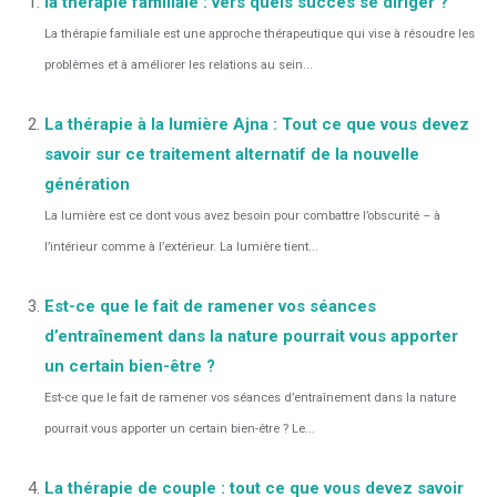
la thérapie familiale : vers quels succès se diriger ?
La thérapie familiale est une approche thérapeutique qui vise à résoudre les
problèmes et à améliorer les relations au sein...
La thérapie à la lumière Ajna : Tout ce que vous devez
savoir sur ce traitement alternatif de la nouvelle
génération
La lumière est ce dont vous avez besoin pour combattre l’obscurité – à
l’intérieur comme à l’extérieur. La lumière tient...
Est-ce que le fait de ramener vos séances
d’entraînement dans la nature pourrait vous apporter
un certain bien-être ?
Est-ce que le fait de ramener vos séances d’entraînement dans la nature
pourrait vous apporter un certain bien-être ? Le...
La thérapie de couple : tout ce que vous devez savoir