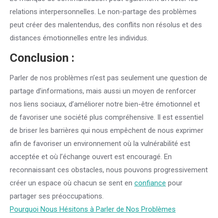
relations interpersonnelles. Le non-partage des problèmes
peut créer des malentendus, des conflits non résolus et des
distances émotionnelles entre les individus.
Conclusion :
Parler de nos problèmes n’est pas seulement une question de
partage d’informations, mais aussi un moyen de renforcer
nos liens sociaux, d’améliorer notre bien-être émotionnel et
de favoriser une société plus compréhensive. Il est essentiel
de briser les barrières qui nous empêchent de nous exprimer
afin de favoriser un environnement où la vulnérabilité est
acceptée et où l’échange ouvert est encouragé. En
reconnaissant ces obstacles, nous pouvons progressivement
créer un espace où chacun se sent en
confiance
pour
partager ses préoccupations.
Pourquoi Nous Hésitons à Parler de Nos Problèmes