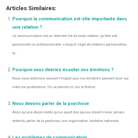
Articles Similaires:
Pourquoi la communication est-elle importante dans
une relation ?
La communication est un élément clé de toute relation, qu’elle soit
personnelle ou professionnelle. Lorsqu’il s’agit de relations personnelles,
la...
Pourquoi vous devriez écouter vos émotions ?
Nous sous-estimons souvent l’impact que nos émotions peuvent avoir sur
notre vie quotidienne. On se penche ici sur le thème...
Nous devons parler de la psychose
Alors qu’une étude révèle qu’un quart des jeunes disent n’avoir jamais
entendu parler de la psychose, une organisation caritative nationale...
Les problèmes de communication