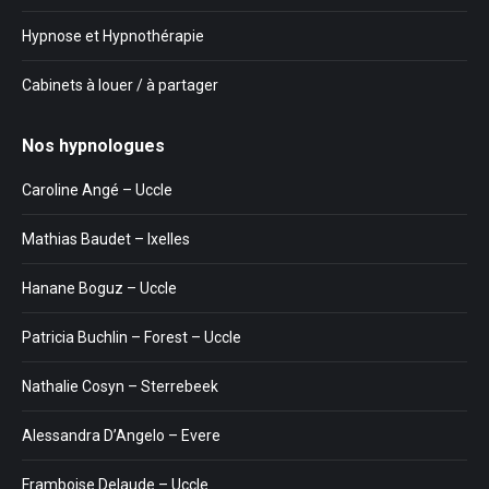
Hypnose et Hypnothérapie
Cabinets à louer / à partager
Nos hypnologues
Caroline Angé – Uccle
Mathias Baudet – Ixelles
Hanane Boguz – Uccle
Patricia Buchlin – Forest – Uccle
Nathalie Cosyn – Sterrebeek
Alessandra D’Angelo – Evere
Framboise Delaude – Uccle