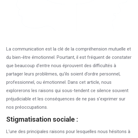
La communication est la clé de la compréhension mutuelle et
du bien-être émotionnel. Pourtant, il est fréquent de constater
que beaucoup d’entre nous éprouvent des difficultés à
partager leurs problèmes, qu’ils soient d’ordre personnel,
professionnel, ou émotionnel. Dans cet article, nous
explorerons les raisons qui sous-tendent ce silence souvent
préjudiciable et les conséquences de ne pas s’exprimer sur
nos préoccupations.
Stigmatisation sociale :
L’une des principales raisons pour lesquelles nous hésitons à