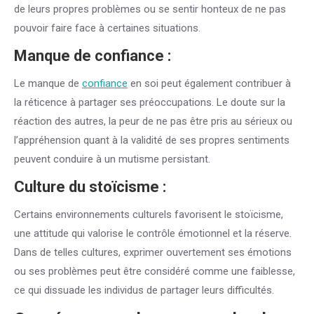
de leurs propres problèmes ou se sentir honteux de ne pas
pouvoir faire face à certaines situations.
Manque de
confiance
:
Le manque de
confiance
en soi peut également contribuer à
la réticence à partager ses préoccupations. Le doute sur la
réaction des autres, la peur de ne pas être pris au sérieux ou
l’appréhension quant à la validité de ses propres sentiments
peuvent conduire à un mutisme persistant.
Culture du stoïcisme :
Certains environnements culturels favorisent le stoïcisme,
une attitude qui valorise le contrôle émotionnel et la réserve.
Dans de telles cultures, exprimer ouvertement ses émotions
ou ses problèmes peut être considéré comme une faiblesse,
ce qui dissuade les individus de partager leurs difficultés.