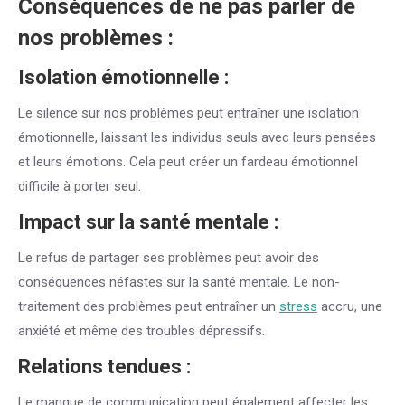
Conséquences de ne pas parler de
nos problèmes :
Isolation émotionnelle :
Le silence sur nos problèmes peut entraîner une isolation
émotionnelle, laissant les individus seuls avec leurs pensées
et leurs émotions. Cela peut créer un fardeau émotionnel
difficile à porter seul.
Impact sur la santé mentale :
Le refus de partager ses problèmes peut avoir des
conséquences néfastes sur la santé mentale. Le non-
traitement des problèmes peut entraîner un
stress
accru, une
anxiété et même des troubles dépressifs.
Relations tendues :
Le manque de communication peut également affecter les