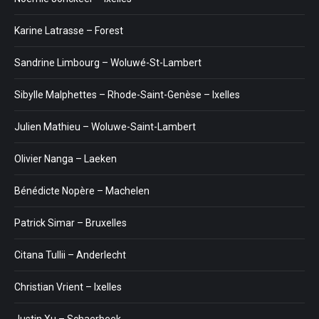
Karine Latrasse – Forest
Sandrine Limbourg – Woluwé-St-Lambert
Sibylle Malphettes – Rhode-Saint-Genèse – Ixelles
Julien Mathieu – Woluwe-Saint-Lambert
Olivier Nanga – Laeken
Bénédicte Nopère – Machelen
Patrick Simar – Bruxelles
Citana Tullii – Anderlecht
Christian Vrient – Ixelles