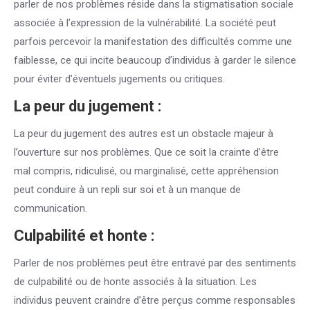
parler de nos problèmes réside dans la stigmatisation sociale
associée à l’expression de la vulnérabilité. La société peut
parfois percevoir la manifestation des difficultés comme une
faiblesse, ce qui incite beaucoup d’individus à garder le silence
pour éviter d’éventuels jugements ou critiques.
La peur du jugement :
La peur du jugement des autres est un obstacle majeur à
l’ouverture sur nos problèmes. Que ce soit la crainte d’être
mal compris, ridiculisé, ou marginalisé, cette appréhension
peut conduire à un repli sur soi et à un manque de
communication.
Culpabilité et honte :
Parler de nos problèmes peut être entravé par des sentiments
de culpabilité ou de honte associés à la situation. Les
individus peuvent craindre d’être perçus comme responsables