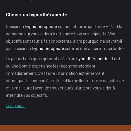
Choisir un hypnothérapeute
Choisir un
hypnothérapeute
est une étape importante – c’est la
personne qui vous aidera à atteindre tous vos objectifs. Vos
objectifs sont tout à fait importants, alors pourquoi ne devrait-il
pas choisir un
hypnothérapeute
comme une affaire importante?
La plupart des gens qui sont allés à un
hypnothérapeute
et ont
eu une bonne expérience les recommanderaient
immédiatement. C’est une information extrêmement
bénéfique. Le bouche à oreille est la meilleure forme de publicité
et la meilleure façon de trouver quelqu’un pour vous aider à
atteindre vos objectifs.
Lire plus …