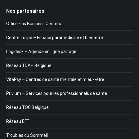
Nos partenaires
OfficePlus Business Centers
Centre Tulipe – Espace paramédicale et bien-être.
Logidesk – Agenda en ligne partagé
Réseau TDAH Belgique
VitaPsy – Centres de santé mentale et mieux-être
Privium – Services pour les professionnels de santé
Réseau TOC Belgique
Réseau EFT
Troubles du Sommeil