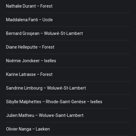
Nathalie Durant – Forest
Maddalena Fanti – Uccle
Bernard Grosjean – Woluwé-St-Lambert
Diane Helleputte – Forest
Noémie Jonckeer – Ixelles
Karine Latrasse – Forest
Sandrine Limbourg – Woluwé-St-Lambert
Sibylle Malphettes – Rhode-Saint-Genèse – Ixelles
Julien Mathieu – Woluwe-Saint-Lambert
Olivier Nanga – Laeken