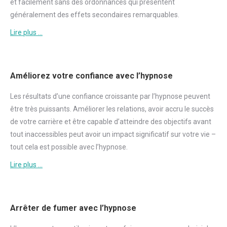
et facilement sans des ordonnances qui présentent
généralement des effets secondaires remarquables.
Lire plus …
Améliorez votre confiance avec l’hypnose
Les résultats d’une
confiance
croissante par l’hypnose peuvent
être très puissants. Améliorer les relations, avoir accru le succès
de votre carrière et être capable d’atteindre des objectifs avant
tout inaccessibles peut avoir un impact significatif sur votre vie –
tout cela est possible avec l’hypnose.
Lire plus …
Arrêter de fumer avec l’hypnose