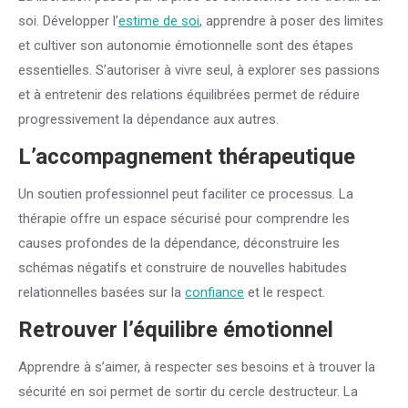
soi. Développer l’
estime de soi
, apprendre à poser des limites
et cultiver son autonomie émotionnelle sont des étapes
essentielles. S’autoriser à vivre seul, à explorer ses passions
et à entretenir des relations équilibrées permet de réduire
progressivement la dépendance aux autres.
L’accompagnement thérapeutique
Un soutien professionnel peut faciliter ce processus. La
thérapie offre un espace sécurisé pour comprendre les
causes profondes de la dépendance, déconstruire les
schémas négatifs et construire de nouvelles habitudes
relationnelles basées sur la
confiance
et le respect.
Retrouver l’équilibre émotionnel
Apprendre à s’aimer, à respecter ses besoins et à trouver la
sécurité en soi permet de sortir du cercle destructeur. La