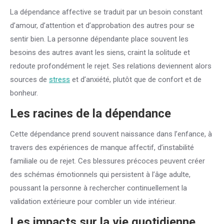
La dépendance affective se traduit par un besoin constant
d’amour, d’attention et d’approbation des autres pour se
sentir bien. La personne dépendante place souvent les
besoins des autres avant les siens, craint la solitude et
redoute profondément le rejet. Ses relations deviennent alors
sources de
stress
et d’anxiété, plutôt que de confort et de
bonheur.
Les racines de la dépendance
Cette dépendance prend souvent naissance dans l’enfance, à
travers des expériences de manque affectif, d’instabilité
familiale ou de rejet. Ces blessures précoces peuvent créer
des schémas émotionnels qui persistent à l’âge adulte,
poussant la personne à rechercher continuellement la
validation extérieure pour combler un vide intérieur.
Les impacts sur la vie quotidienne