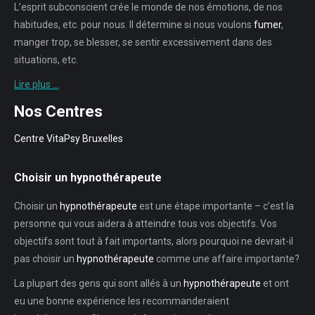
L’esprit subconscient crée le monde de nos émotions, de nos
habitudes, etc. pour nous. Il détermine si nous voulons
fumer
,
manger trop, se blesser, se sentir excessivement dans des
situations, etc.
Lire plus …
Nos Centres
Centre VitaPsy Bruxelles
Choisir un hypnothérapeute
Choisir un
hypnothérapeute
est une étape importante – c’est la
personne qui vous aidera à atteindre tous vos objectifs. Vos
objectifs sont tout à fait importants, alors pourquoi ne devrait-il
pas choisir un
hypnothérapeute
comme une affaire importante?
La plupart des gens qui sont allés à un
hypnothérapeute
et ont
eu une bonne expérience les recommanderaient