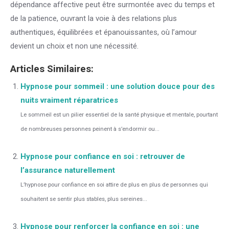
dépendance affective peut être surmontée avec du temps et
de la patience, ouvrant la voie à des relations plus
authentiques, équilibrées et épanouissantes, où l’amour
devient un choix et non une nécessité.
Articles Similaires:
Hypnose pour sommeil : une solution douce pour des
nuits vraiment réparatrices
Le sommeil est un pilier essentiel de la santé physique et mentale, pourtant
de nombreuses personnes peinent à s’endormir ou...
Hypnose pour confiance en soi : retrouver de
l’assurance naturellement
L’hypnose pour confiance en soi attire de plus en plus de personnes qui
souhaitent se sentir plus stables, plus sereines...
Hypnose pour renforcer la confiance en soi : une