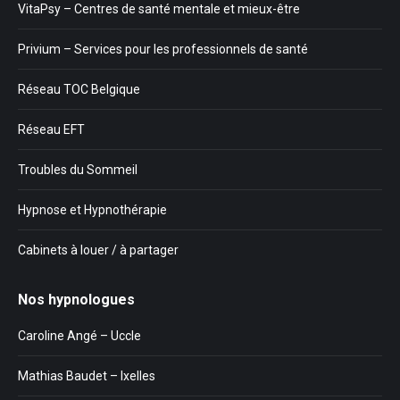
VitaPsy – Centres de santé mentale et mieux-être
Privium – Services pour les professionnels de santé
Réseau TOC Belgique
Réseau EFT
Troubles du Sommeil
Hypnose et Hypnothérapie
Cabinets à louer / à partager
Nos hypnologues
Caroline Angé – Uccle
Mathias Baudet – Ixelles