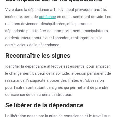
Vivre dans la dépendance affective peut provoquer anxiété,
insécurité, perte de
confiance
en soi et sentiment de vide. Les
relations deviennent déséquilibrées, et la personne
dépendante peut tolérer des comportements manipulateurs
ou destructeurs pour éviter l’abandon, renforçant ainsi le
cercle vicieux de la dépendance.
Reconnaître les signes
Identifier la dépendance affective est essentiel pour amorcer
le changement. La peur de la solitude, le besoin permanent de
rassurance, l’incapacité à poser des limites et l’obsession
pour l’autre sont autant de signes qui permettent de prendre
conscience de ce schéma destructeur.
Se libérer de la dépendance
La libération passe par la prise de conscience et le travail sur