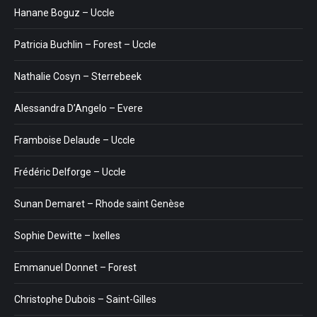
Hanane Boguz – Uccle
Patricia Buchlin – Forest – Uccle
Nathalie Cosyn – Sterrebeek
Alessandra D’Angelo – Evere
Framboise Delaude – Uccle
Frédéric Delforge – Uccle
Sunan Demaret – Rhode saint Genèse
Sophie Dewitte – Ixelles
Emmanuel Donnet – Forest
Christophe Dubois – Saint-Gilles