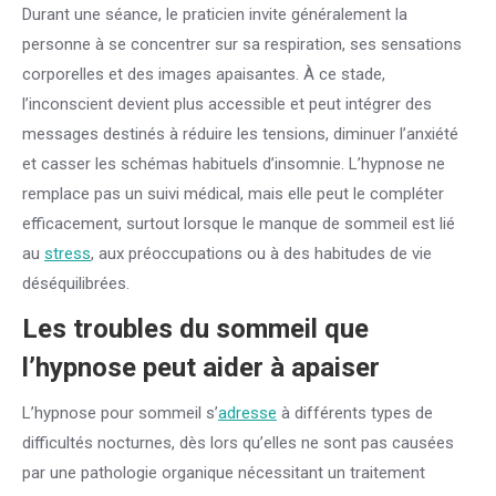
Durant une séance, le praticien invite généralement la
personne à se concentrer sur sa respiration, ses sensations
corporelles et des images apaisantes. À ce stade,
l’inconscient devient plus accessible et peut intégrer des
messages destinés à réduire les tensions, diminuer l’anxiété
et casser les schémas habituels d’insomnie. L’hypnose ne
remplace pas un suivi médical, mais elle peut le compléter
efficacement, surtout lorsque le manque de sommeil est lié
au
stress
, aux préoccupations ou à des habitudes de vie
déséquilibrées.
Les troubles du sommeil que
l’hypnose peut aider à apaiser
L’hypnose pour sommeil s’
adresse
à différents types de
difficultés nocturnes, dès lors qu’elles ne sont pas causées
par une pathologie organique nécessitant un traitement