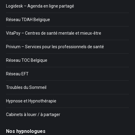
Logidesk – Agenda en ligne partagé
Réseau TDAH Belgique
VitaPsy – Centres de santé mentale et mieux-être
Privium – Services pour les professionnels de santé
Réseau TOC Belgique
Réseau EFT
Troubles du Sommeil
Hypnose et Hypnothérapie
Cabinets à louer / à partager
Nos hypnologues