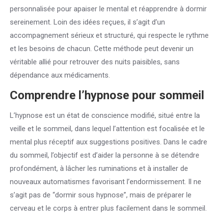
personnalisée pour apaiser le mental et réapprendre à dormir
sereinement. Loin des idées reçues, il s’agit d’un
accompagnement sérieux et structuré, qui respecte le rythme
et les besoins de chacun. Cette méthode peut devenir un
véritable allié pour retrouver des nuits paisibles, sans
dépendance aux médicaments.
Comprendre l’hypnose pour sommeil
L’hypnose est un état de conscience modifié, situé entre la
veille et le sommeil, dans lequel l’attention est focalisée et le
mental plus réceptif aux suggestions positives. Dans le cadre
du sommeil, l’objectif est d’aider la personne à se détendre
profondément, à lâcher les ruminations et à installer de
nouveaux automatismes favorisant l’endormissement. Il ne
s’agit pas de “dormir sous hypnose”, mais de préparer le
cerveau et le corps à entrer plus facilement dans le sommeil.