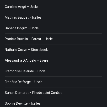
Caroline Angé – Uccle
Mathias Baudet – Ixelles
Hanane Boguz – Uccle
Patricia Buchlin – Forest – Uccle
Nathalie Cosyn – Sterrebeek
Alessandra D’Angelo – Evere
Framboise Delaude – Uccle
Frédéric Delforge – Uccle
Sunan Demaret – Rhode saint Genèse
Sophie Dewitte – Ixelles