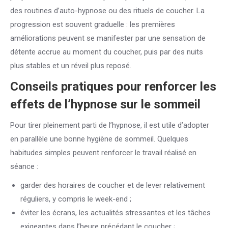
des routines d’auto-hypnose ou des rituels de coucher. La
progression est souvent graduelle : les premières
améliorations peuvent se manifester par une sensation de
détente accrue au moment du coucher, puis par des nuits
plus stables et un réveil plus reposé.
Conseils pratiques pour renforcer les
effets de l’hypnose sur le sommeil
Pour tirer pleinement parti de l’hypnose, il est utile d’adopter
en parallèle une bonne hygiène de sommeil. Quelques
habitudes simples peuvent renforcer le travail réalisé en
séance :
garder des horaires de coucher et de lever relativement
réguliers, y compris le week-end ;
éviter les écrans, les actualités stressantes et les tâches
exigeantes dans l’heure précédant le coucher ;