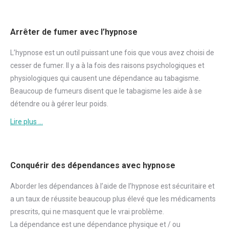
Arrêter de fumer avec l’hypnose
L’hypnose est un outil puissant une fois que vous avez choisi de
cesser de
fumer
. Il y a à la fois des raisons psychologiques et
physiologiques qui causent une dépendance au tabagisme.
Beaucoup de fumeurs disent que le tabagisme les aide à se
détendre ou à gérer leur poids.
Lire plus …
Conquérir des dépendances avec hypnose
Aborder
les dépendances à l’aide de l’hypnose est sécuritaire et
a un taux de réussite beaucoup plus élevé que les médicaments
prescrits, qui ne masquent que le vrai problème.
La dépendance est une dépendance physique et / ou