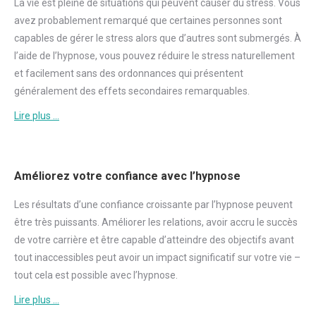
La vie est pleine de situations qui peuvent causer du
stress
. Vous
avez probablement remarqué que certaines personnes sont
capables de gérer le
stress
alors que d’autres sont submergés. À
l’aide de l’hypnose, vous pouvez réduire le
stress
naturellement
et facilement sans des ordonnances qui présentent
généralement des effets secondaires remarquables.
Lire plus …
Améliorez votre confiance avec l’hypnose
Les résultats d’une
confiance
croissante par l’hypnose peuvent
être très puissants. Améliorer les relations, avoir accru le succès
de votre carrière et être capable d’atteindre des objectifs avant
tout inaccessibles peut avoir un impact significatif sur votre vie –
tout cela est possible avec l’hypnose.
Lire plus …