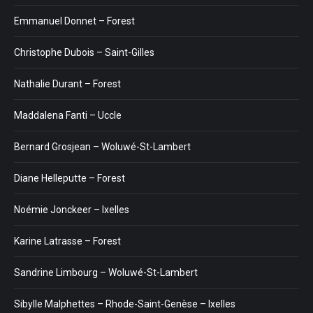
Emmanuel Donnet – Forest
Christophe Dubois – Saint-Gilles
Nathalie Durant – Forest
Maddalena Fanti – Uccle
Bernard Grosjean – Woluwé-St-Lambert
Diane Helleputte – Forest
Noémie Jonckeer – Ixelles
Karine Latrasse – Forest
Sandrine Limbourg – Woluwé-St-Lambert
Sibylle Malphettes – Rhode-Saint-Genèse – Ixelles