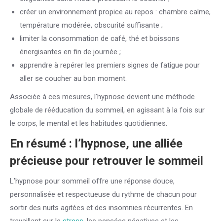
créer un environnement propice au repos : chambre calme,
température modérée, obscurité suffisante ;
limiter la consommation de café, thé et boissons
énergisantes en fin de journée ;
apprendre à repérer les premiers signes de fatigue pour
aller se coucher au bon moment.
Associée à ces mesures, l’hypnose devient une méthode
globale de rééducation du sommeil, en agissant à la fois sur
le corps, le mental et les habitudes quotidiennes.
En résumé : l’hypnose, une alliée
précieuse pour retrouver le sommeil
L’hypnose pour sommeil offre une réponse douce,
personnalisée et respectueuse du rythme de chacun pour
sortir des nuits agitées et des insomnies récurrentes. En