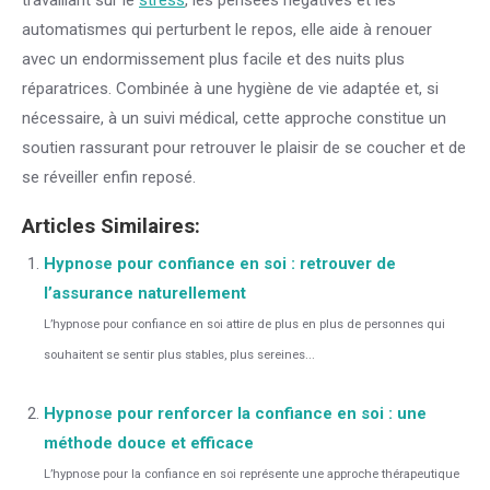
travaillant sur le
stress
, les pensées négatives et les
automatismes qui perturbent le repos, elle aide à renouer
avec un endormissement plus facile et des nuits plus
réparatrices. Combinée à une hygiène de vie adaptée et, si
nécessaire, à un suivi médical, cette approche constitue un
soutien rassurant pour retrouver le plaisir de se coucher et de
se réveiller enfin reposé.
Articles Similaires:
Hypnose pour confiance en soi : retrouver de
l’assurance naturellement
L’hypnose pour confiance en soi attire de plus en plus de personnes qui
souhaitent se sentir plus stables, plus sereines...
Hypnose pour renforcer la confiance en soi : une
méthode douce et efficace
L’hypnose pour la confiance en soi représente une approche thérapeutique