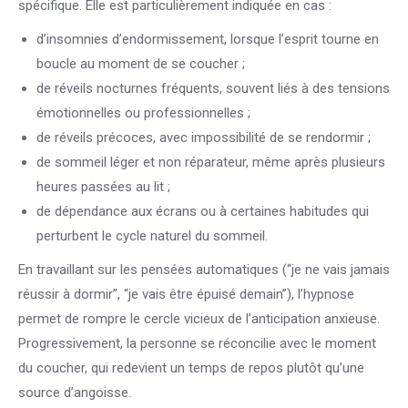
spécifique. Elle est particulièrement indiquée en cas :
d’insomnies d’endormissement, lorsque l’esprit tourne en
boucle au moment de se coucher ;
de réveils nocturnes fréquents, souvent liés à des tensions
émotionnelles ou professionnelles ;
de réveils précoces, avec impossibilité de se rendormir ;
de sommeil léger et non réparateur, même après plusieurs
heures passées au lit ;
de dépendance aux écrans ou à certaines habitudes qui
perturbent le cycle naturel du sommeil.
En travaillant sur les pensées automatiques (“je ne vais jamais
réussir à dormir”, “je vais être épuisé demain”), l’hypnose
permet de rompre le cercle vicieux de l’anticipation anxieuse.
Progressivement, la personne se réconcilie avec le moment
du coucher, qui redevient un temps de repos plutôt qu’une
source d’angoisse.