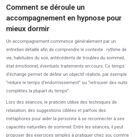
Comment se déroule un
accompagnement en hypnose pour
mieux dormir
Un accompagnement commence généralement par un
entretien détaillé afin de comprendre le contexte : rythme de
vie, habitudes du soir, antécédents de troubles du sommeil,
état émotionnel, éventuels traitements en cours. Ce temps
d’échange permet de définir un objectif réaliste, par exemple
“réduire le temps d’endormissement” ou “retrouver des nuits
complètes la plupart du temps”.
Lors des séances, le praticien utilise des techniques de
relaxation, des suggestions ciblées et parfois des
métaphores pour aider la personne à se reconnecter à ses
capacités naturelles de sommeil. Entre les séances, il peut
proposer des exercices simples à pratiquer chez soi, comme