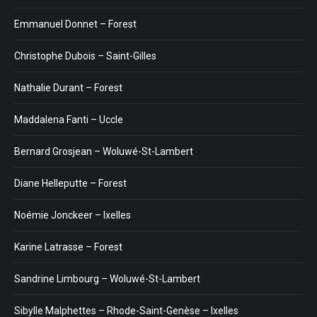
Emmanuel Donnet – Forest
Christophe Dubois – Saint-Gilles
Nathalie Durant – Forest
Maddalena Fanti – Uccle
Bernard Grosjean – Woluwé-St-Lambert
Diane Helleputte – Forest
Noémie Jonckeer – Ixelles
Karine Latrasse – Forest
Sandrine Limbourg – Woluwé-St-Lambert
Sibylle Malphettes – Rhode-Saint-Genèse – Ixelles