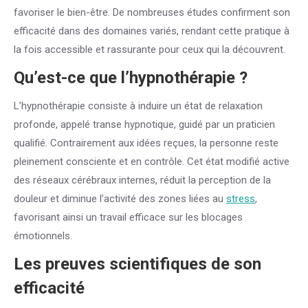
favoriser le bien-être. De nombreuses études confirment son
efficacité dans des domaines variés, rendant cette pratique à
la fois accessible et rassurante pour ceux qui la découvrent.
Qu’est-ce que l’hypnothérapie ?
L’hypnothérapie consiste à induire un état de relaxation
profonde, appelé transe hypnotique, guidé par un praticien
qualifié. Contrairement aux idées reçues, la personne reste
pleinement consciente et en contrôle. Cet état modifié active
des réseaux cérébraux internes, réduit la perception de la
douleur et diminue l’activité des zones liées au
stress
,
favorisant ainsi un travail efficace sur les blocages
émotionnels.
Les preuves scientifiques de son
efficacité