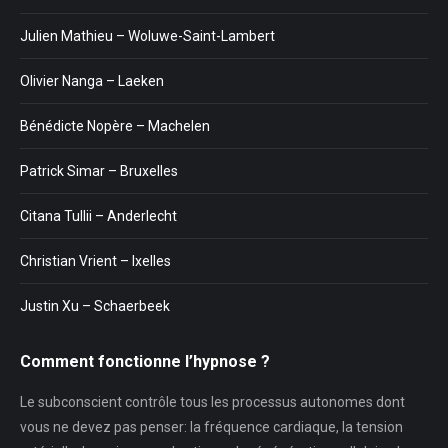
Julien Mathieu – Woluwe-Saint-Lambert
Olivier Nanga – Laeken
Bénédicte Nopère – Machelen
Patrick Simar – Bruxelles
Citana Tullii – Anderlecht
Christian Vrient – Ixelles
Justin Xu – Schaerbeek
Comment fonctionne l’hypnose ?
Le subconscient contrôle tous les processus autonomes dont
vous ne devez pas penser: la fréquence cardiaque, la tension