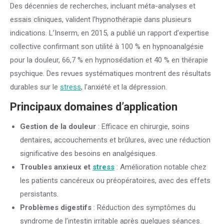
Des décennies de recherches, incluant méta-analyses et
essais cliniques, valident l’hypnothérapie dans plusieurs
indications. L’Inserm, en 2015, a publié un rapport d’expertise
collective confirmant son utilité à 100 % en hypnoanalgésie
pour la douleur, 66,7 % en hypnosédation et 40 % en thérapie
psychique. Des revues systématiques montrent des résultats
durables sur le
stress
, l’anxiété et la dépression.
Principaux domaines d’application
Gestion de la douleur
: Efficace en chirurgie, soins
dentaires, accouchements et brûlures, avec une réduction
significative des besoins en analgésiques.
Troubles anxieux et
stress
: Amélioration notable chez
les patients cancéreux ou préopératoires, avec des effets
persistants.
Problèmes digestifs
: Réduction des symptômes du
syndrome de l’intestin irritable après quelques séances.