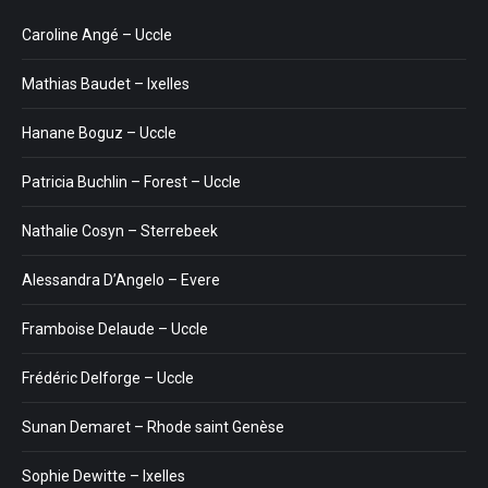
Caroline Angé – Uccle
Mathias Baudet – Ixelles
Hanane Boguz – Uccle
Patricia Buchlin – Forest – Uccle
Nathalie Cosyn – Sterrebeek
Alessandra D’Angelo – Evere
Framboise Delaude – Uccle
Frédéric Delforge – Uccle
Sunan Demaret – Rhode saint Genèse
Sophie Dewitte – Ixelles