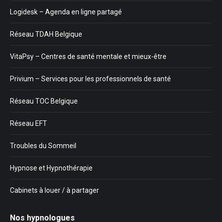
Logidesk – Agenda en ligne partagé
Réseau TDAH Belgique
VitaPsy – Centres de santé mentale et mieux-être
Privium – Services pour les professionnels de santé
Réseau TOC Belgique
Réseau EFT
Troubles du Sommeil
Hypnose et Hypnothérapie
Cabinets à louer / à partager
Nos hypnologues