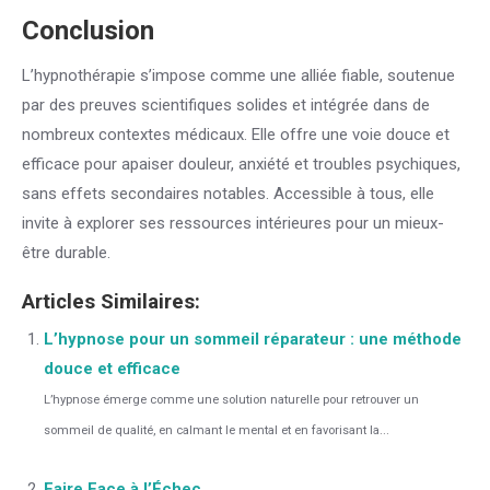
Conclusion
L’hypnothérapie s’impose comme une alliée fiable, soutenue
par des preuves scientifiques solides et intégrée dans de
nombreux contextes médicaux. Elle offre une voie douce et
efficace pour apaiser douleur, anxiété et troubles psychiques,
sans effets secondaires notables. Accessible à tous, elle
invite à explorer ses ressources intérieures pour un mieux-
être durable.
Articles Similaires:
L’hypnose pour un sommeil réparateur : une méthode
douce et efficace
L’hypnose émerge comme une solution naturelle pour retrouver un
sommeil de qualité, en calmant le mental et en favorisant la...
Faire Face à l’Échec