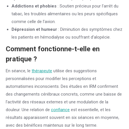
Addictions et phobies
: Soutien précieux pour l’arrêt du
tabac, les troubles alimentaires ou les peurs spécifiques
comme celle de l’avion.
Dépression et humeur
: Diminution des symptômes chez
les patients en hémodialyse ou souffrant d’alopécie.
Comment fonctionne-t-elle en
pratique ?
En séance, le
thérapeute
utilise des suggestions
personnalisées pour modifier les perceptions et
automatismes inconscients. Des études en IRM confirment
des changements cérébraux concrets, comme une baisse de
l’activité des réseaux externes et une modulation de la
douleur. Une relation de
confiance
est essentielle, et les
résultats apparaissent souvent en six séances en moyenne,
avec des bénéfices maintenus sur le long terme.