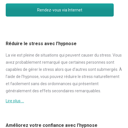
Rendez-vous via Internet
Réduire le stress avec l’hypnose
La vie est pleine de situations qui peuvent causer du
stress
. Vous
avez probablement remarqué que certaines personnes sont
capables de gérer le
stress
alors que d’autres sont submergés. À
l’aide de l’hypnose, vous pouvez réduire le
stress
naturellement
et facilement sans des ordonnances qui présentent
généralement des effets secondaires remarquables.
Lire plus …
Améliorez votre confiance avec l’hypnose