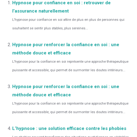
Hypnose pour confiance en soi : retrouver de
l’assurance naturellement
L’hypnose pour confiance en soi attire de plus en plus de personnes qui
souhaitent se sentir plus stables, plus sereines...
Hypnose pour renforcer la confiance en soi : une
méthode douce et efficace
L’hypnose pour la confiance en soi représente une approche thérapeutique
puissante et accessible, qui permet de surmonter les doutes intérieurs...
Hypnose pour renforcer la confiance en soi : une
méthode douce et efficace
L’hypnose pour la confiance en soi représente une approche thérapeutique
puissante et accessible, qui permet de surmonter les doutes intérieurs...
L’hypnose : une solution efficace contre les phobies