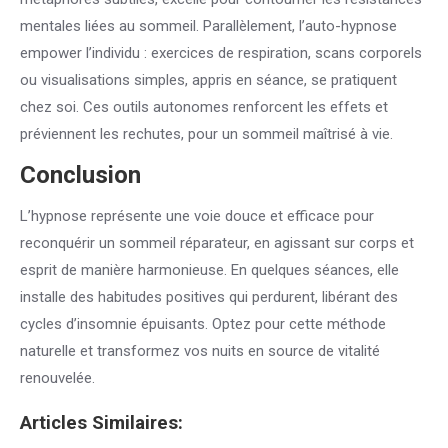
mentales liées au sommeil. Parallèlement, l’auto-hypnose
empower l’individu : exercices de respiration, scans corporels
ou visualisations simples, appris en séance, se pratiquent
chez soi. Ces outils autonomes renforcent les effets et
préviennent les rechutes, pour un sommeil maîtrisé à vie.
Conclusion
L’hypnose représente une voie douce et efficace pour
reconquérir un sommeil réparateur, en agissant sur corps et
esprit de manière harmonieuse. En quelques séances, elle
installe des habitudes positives qui perdurent, libérant des
cycles d’insomnie épuisants. Optez pour cette méthode
naturelle et transformez vos nuits en source de vitalité
renouvelée.
Articles Similaires: