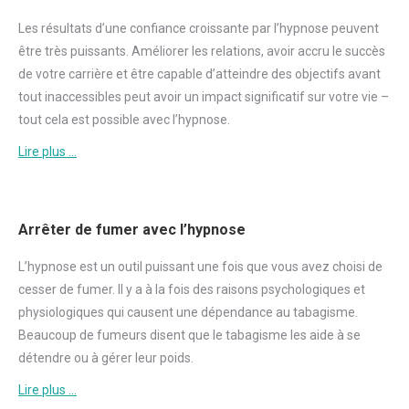
Les résultats d’une
confiance
croissante par l’hypnose peuvent
être très puissants. Améliorer les relations, avoir accru le succès
de votre carrière et être capable d’atteindre des objectifs avant
tout inaccessibles peut avoir un impact significatif sur votre vie –
tout cela est possible avec l’hypnose.
Lire plus …
Arrêter de fumer avec l’hypnose
L’hypnose est un outil puissant une fois que vous avez choisi de
cesser de
fumer
. Il y a à la fois des raisons psychologiques et
physiologiques qui causent une dépendance au tabagisme.
Beaucoup de fumeurs disent que le tabagisme les aide à se
détendre ou à gérer leur poids.
Lire plus …