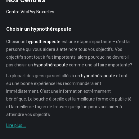
Centre VitaPsy Bruxelles
Choisir un hypnothérapeute
Choisir un
hypnothérapeute
est une étape importante – c’est la
personne qui vous aidera à atteindre tous vos objectifs. Vos
objectifs sont tout à fait importants, alors pourquoi ne devrait-il
pas choisir un
hypnothérapeute
comme une affaire importante?
La plupart des gens qui sont allés à un
hypnothérapeute
et ont
eu une bonne expérience les recommanderaient
immédiatement. C’est une information extrêmement
bénéfique. Le bouche à oreille est la meilleure forme de publicité
et la meilleure façon de trouver quelqu’un pour vous aider à
atteindre vos objectifs.
Lire plus …