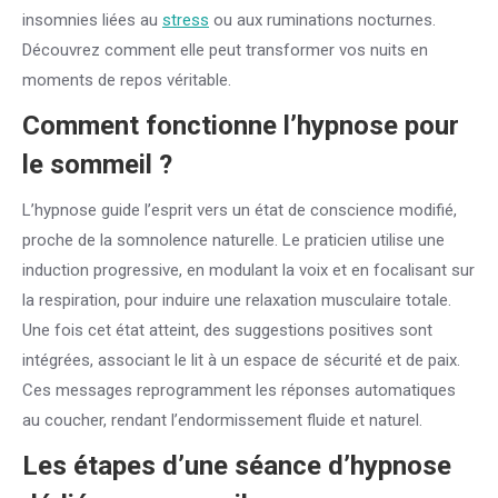
insomnies liées au
stress
ou aux ruminations nocturnes.
Découvrez comment elle peut transformer vos nuits en
moments de repos véritable.
Comment fonctionne l’hypnose pour
le sommeil ?
L’hypnose guide l’esprit vers un état de conscience modifié,
proche de la somnolence naturelle. Le praticien utilise une
induction progressive, en modulant la voix et en focalisant sur
la respiration, pour induire une relaxation musculaire totale.
Une fois cet état atteint, des suggestions positives sont
intégrées, associant le lit à un espace de sécurité et de paix.
Ces messages reprogramment les réponses automatiques
au coucher, rendant l’endormissement fluide et naturel.
Les étapes d’une séance d’hypnose