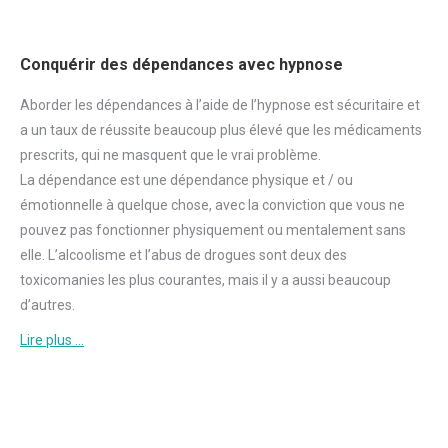
Conquérir des dépendances avec hypnose
Aborder
les dépendances à l’aide de l’hypnose est sécuritaire et
a un taux de réussite beaucoup plus élevé que les médicaments
prescrits, qui ne masquent que le vrai problème.
La dépendance est une dépendance physique et / ou
émotionnelle à quelque chose, avec la conviction que vous ne
pouvez pas fonctionner physiquement ou mentalement sans
elle. L’alcoolisme et l’abus de drogues sont deux des
toxicomanies les plus courantes, mais il y a aussi beaucoup
d’autres.
Lire plus …