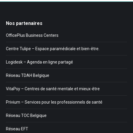
Nos partenaires
OfficePlus Business Centers
Centre Tulipe – Espace paramédicale et bien-être.
Logidesk – Agenda en ligne partagé
Réseau TDAH Belgique
VitaPsy – Centres de santé mentale et mieux-être
Privium – Services pour les professionnels de santé
Réseau TOC Belgique
Réseau EFT