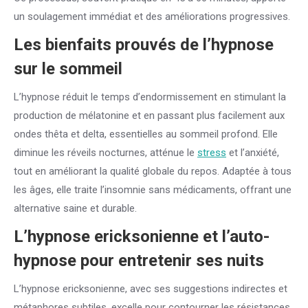
un soulagement immédiat et des améliorations progressives.
Les bienfaits prouvés de l’hypnose
sur le sommeil
L’hypnose réduit le temps d’endormissement en stimulant la
production de mélatonine et en passant plus facilement aux
ondes thêta et delta, essentielles au sommeil profond. Elle
diminue les réveils nocturnes, atténue le
stress
et l’anxiété,
tout en améliorant la qualité globale du repos. Adaptée à tous
les âges, elle traite l’insomnie sans médicaments, offrant une
alternative saine et durable.
L’hypnose ericksonienne et l’auto-
hypnose pour entretenir ses nuits
L’hypnose ericksonienne, avec ses suggestions indirectes et
métaphores subtiles, excelle pour contourner les résistances