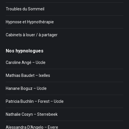
Troubles du Sommeil
Hypnose et Hypnothérapie
Cabinets à louer / à partager
Nos hypnologues
Caroline Angé – Uccle
Mathias Baudet – Ixelles
Hanane Boguz – Uccle
Patricia Buchlin – Forest – Uccle
Nathalie Cosyn – Sterrebeek
Alessandra D’Angelo – Evere