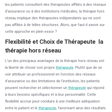
les patients consultent des thérapeutes affiliés à des réseaux
d’assurance ou à des institutions médicales, la thérapie hors
réseau implique des thérapeutes indépendants qui ne sont
pas affiliés à de telles structures. Alors, que faut-il savoir sur
cette approche en plein essor ?
Flexibilité et Choix de
Thérapeute
la
thérapie hors réseau
L’un des principaux avantages de la thérapie hors réseau est
la liberté de choisir son propre
thérapeute
. Plutôt que de se
voir attribuer un professionnel en fonction des réseaux
d’assurance ou des limitations de l’institution, les patients
peuvent rechercher et sélectionner un
thérapeute
qui répond
à leurs besoins spécifiques et à leur personnalité. Cette
flexibilité accrue peut conduire à une meilleure adéquation
entre le patient et le
thérapeute
, favorisant ainsi des résultats