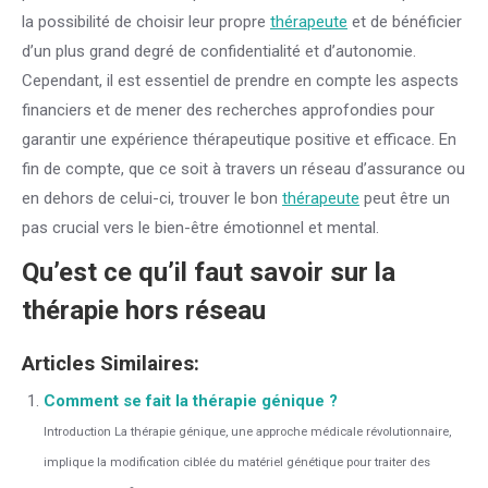
la possibilité de choisir leur propre
thérapeute
et de bénéficier
d’un plus grand degré de confidentialité et d’autonomie.
Cependant, il est essentiel de prendre en compte les aspects
financiers et de mener des recherches approfondies pour
garantir une expérience thérapeutique positive et efficace. En
fin de compte, que ce soit à travers un réseau d’assurance ou
en dehors de celui-ci, trouver le bon
thérapeute
peut être un
pas crucial vers le bien-être émotionnel et mental.
Qu’est ce qu’il faut savoir sur la
thérapie hors réseau
Articles Similaires:
Comment se fait la thérapie génique ?
Introduction La thérapie génique, une approche médicale révolutionnaire,
implique la modification ciblée du matériel génétique pour traiter des