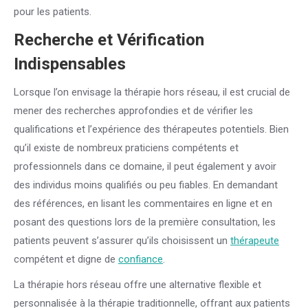
pour les patients.
Recherche et Vérification
Indispensables
Lorsque l’on envisage la thérapie hors réseau, il est crucial de
mener des recherches approfondies et de vérifier les
qualifications et l’expérience des thérapeutes potentiels. Bien
qu’il existe de nombreux praticiens compétents et
professionnels dans ce domaine, il peut également y avoir
des individus moins qualifiés ou peu fiables. En demandant
des références, en lisant les commentaires en ligne et en
posant des questions lors de la première consultation, les
patients peuvent s’assurer qu’ils choisissent un
thérapeute
compétent et digne de
confiance
.
La thérapie hors réseau offre une alternative flexible et
personnalisée à la thérapie traditionnelle, offrant aux patients