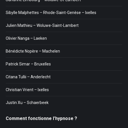
Sibylle Malphettes – Rhode-Saint-Genèse – Ixelles
Julien Mathieu – Woluwe-Saint-Lambert
Olivier Nanga – Laeken
Bénédicte Nopère – Machelen
Patrick Simar – Bruxelles
Citana Tullii – Anderlecht
Christian Vrient – Ixelles
Justin Xu – Schaerbeek
Comment fonctionne l’hypnose ?