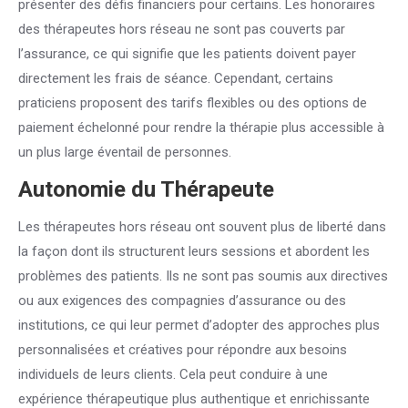
présenter des défis financiers pour certains. Les honoraires
des thérapeutes hors réseau ne sont pas couverts par
l’assurance, ce qui signifie que les patients doivent payer
directement les frais de séance. Cependant, certains
praticiens proposent des tarifs flexibles ou des options de
paiement échelonné pour rendre la thérapie plus accessible à
un plus large éventail de personnes.
Autonomie du
Thérapeute
Les thérapeutes hors réseau ont souvent plus de liberté dans
la façon dont ils structurent leurs sessions et abordent les
problèmes des patients. Ils ne sont pas soumis aux directives
ou aux exigences des compagnies d’assurance ou des
institutions, ce qui leur permet d’adopter des approches plus
personnalisées et créatives pour répondre aux besoins
individuels de leurs clients. Cela peut conduire à une
expérience thérapeutique plus authentique et enrichissante