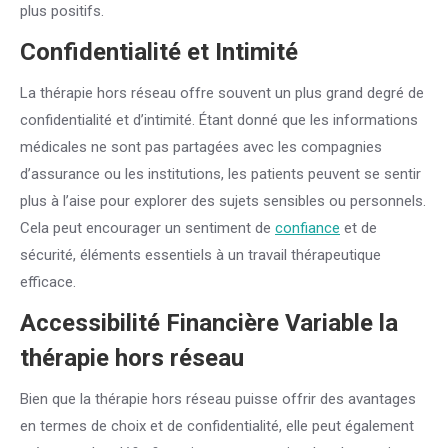
plus positifs.
Confidentialité et Intimité
La thérapie hors réseau offre souvent un plus grand degré de
confidentialité et d’intimité. Étant donné que les informations
médicales ne sont pas partagées avec les compagnies
d’assurance ou les institutions, les patients peuvent se sentir
plus à l’aise pour explorer des sujets sensibles ou personnels.
Cela peut encourager un sentiment de
confiance
et de
sécurité, éléments essentiels à un travail thérapeutique
efficace.
Accessibilité Financière Variable
la
thérapie hors réseau
Bien que la thérapie hors réseau puisse offrir des avantages
en termes de choix et de confidentialité, elle peut également