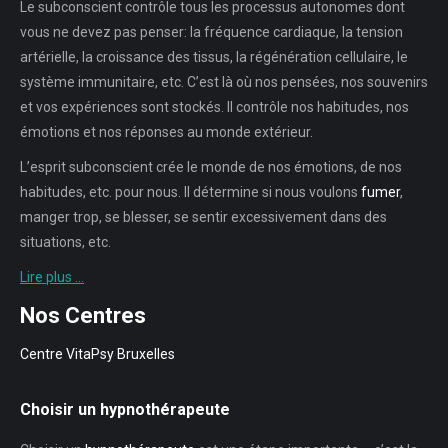
Le subconscient contrôle tous les processus autonomes dont
vous ne devez pas penser: la fréquence cardiaque, la tension
artérielle, la croissance des tissus, la régénération cellulaire, le
système immunitaire, etc. C’est là où nos pensées, nos souvenirs
et vos expériences sont stockés. Il contrôle nos habitudes, nos
émotions et nos réponses au monde extérieur.
L’esprit subconscient crée le monde de nos émotions, de nos
habitudes, etc. pour nous. Il détermine si nous voulons
fumer
,
manger trop, se blesser, se sentir excessivement dans des
situations, etc.
Lire plus …
Nos Centres
Centre VitaPsy Bruxelles
Choisir un hypnothérapeute