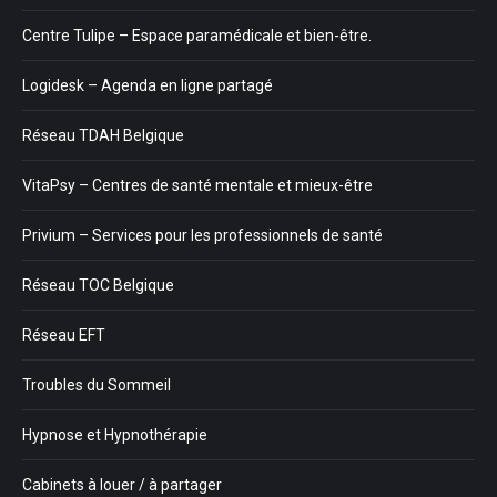
Centre Tulipe – Espace paramédicale et bien-être.
Logidesk – Agenda en ligne partagé
Réseau TDAH Belgique
VitaPsy – Centres de santé mentale et mieux-être
Privium – Services pour les professionnels de santé
Réseau TOC Belgique
Réseau EFT
Troubles du Sommeil
Hypnose et Hypnothérapie
Cabinets à louer / à partager